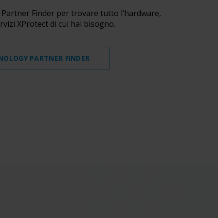
Partner Finder per trovare tutto l’hardware,
ervizi XProtect di cui hai bisogno.
HNOLOGY PARTNER FINDER