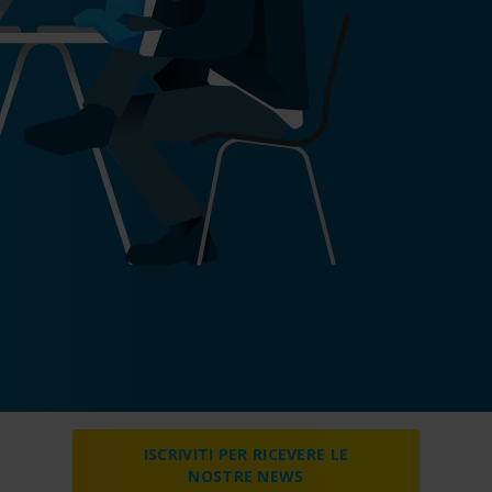
ISCRIVITI PER RICEVERE LE
NOSTRE NEWS