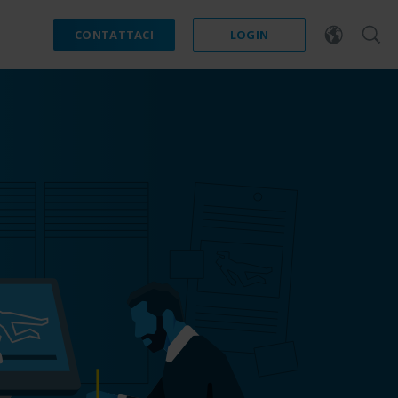
CONTATTACI
LOGIN