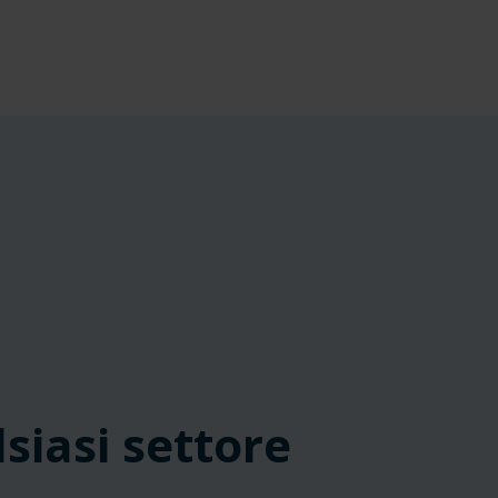
siasi settore