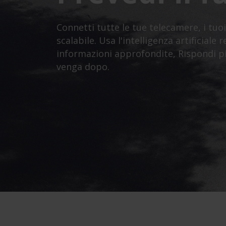
Connetti tutte le tue telecamere, i tuoi 
scalabile. Usa l'intelligenza artificiale
informazioni approfondite, Rispondi pi
venga dopo.