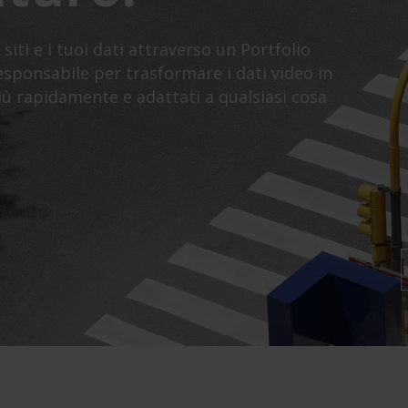
siti e i tuoi dati attraverso un Portfolio
 responsabile per trasformare i dati video in
ù rapidamente e adattati a qualsiasi cosa