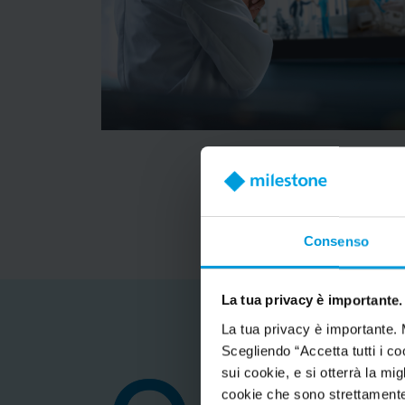
Consenso
La tua privacy è importante.
La tua privacy è importante. 
Scegliendo “Accetta tutti i co
sui cookie, e si otterrà la m
cookie che sono strettamente 