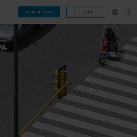
CONTATTACI
LOGIN