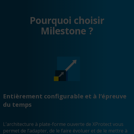
Pourquoi choisir
Milestone ?
Entièrement configurable et à l’épreuve
du temps
L’architecture à plate-forme ouverte de XProtect vous
permet de l’adapter, de le faire évoluer et de le mettre à