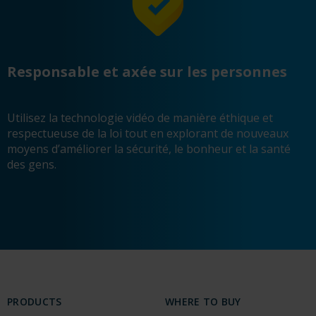
Responsable et axée sur les personnes
Utilisez la technologie vidéo de manière éthique et
respectueuse de la loi tout en explorant de nouveaux
moyens d’améliorer la sécurité, le bonheur et la santé
des gens.
PRODUCTS
WHERE TO BUY