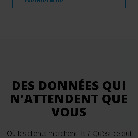
PARTNER FINDER
DES DONNÉES QUI
N’ATTENDENT QUE
VOUS
Où les clients marchent-ils ? Qu’est-ce qui