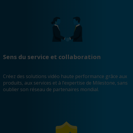
Sens du service et collaboration
Créez des solutions vidéo haute performance grâce aux
produits, aux services et à l’expertise de Milestone, sans
oublier son réseau de partenaires mondial.