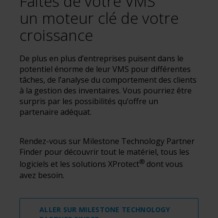
Faites de votre VMS
un moteur clé de votre
croissance
De plus en plus d’entreprises puisent dans le
potentiel énorme de leur VMS pour différentes
tâches, de l’analyse du comportement des clients
à la gestion des inventaires. Vous pourriez être
surpris par les possibilités qu’offre un
partenaire adéquat.
Rendez-vous sur Milestone Technology Partner
Finder pour découvrir tout le matériel, tous les
®
logiciels et les solutions XProtect
dont vous
avez besoin.
ALLER SUR MILESTONE TECHNOLOGY