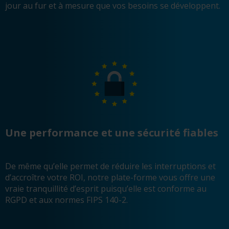
jour au fur et à mesure que vos besoins se développent.
Une performance et une sécurité fiables
De même qu’elle permet de réduire les interruptions et
d’accroître votre ROI, notre plate-forme vous offre une
vraie tranquillité d’esprit puisqu’elle est conforme au
RGPD et aux normes FIPS 140-2.