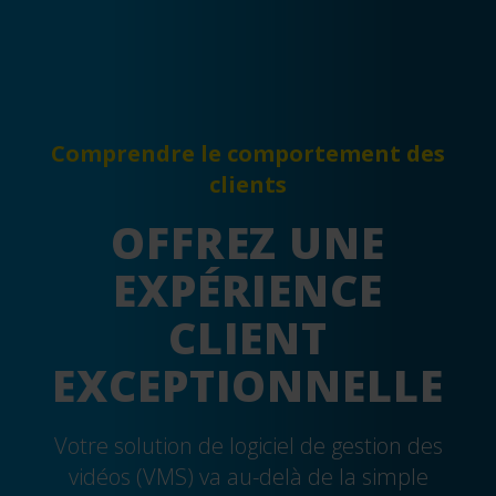
Comprendre le comportement des
clients
OFFREZ UNE
EXPÉRIENCE
CLIENT
EXCEPTIONNELLE
Votre solution de logiciel de gestion des
vidéos (VMS) va au-delà de la simple