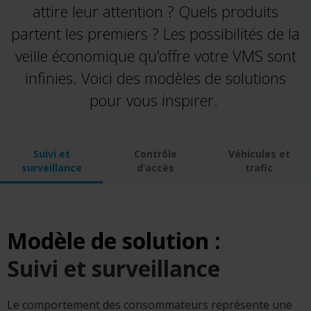
attire leur attention ? Quels produits
partent les premiers ?
Les possibilités de la
veille économique qu’offre votre VMS sont
infinies.
Voici des
m
odèles de
s
olutions
pour vous inspirer.
Suivi et
Contrôle
Véhicules et
surveillance
d’accès
trafic
Modèle de solution :
Suivi et surveillance
Le comportement
des consommateurs
représente une