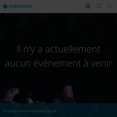
Il n'y a actuellement
aucun événement à venir
Trouvez votre événement local: