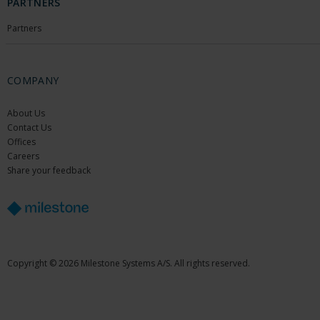
PARTNERS
Partners
COMPANY
About Us
Contact Us
Offices
Careers
Share your feedback
Copyright © 2026 Milestone Systems A/S. All rights reserved.