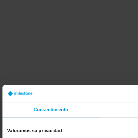
Consentimiento
Valoramos su privacidad