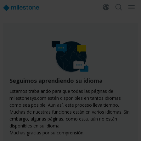
Seguimos aprendiendo su idioma
Estamos trabajando para que todas las páginas de
milestonesys.com estén disponibles en tantos idiomas
como sea posible. Aun así, este proceso lleva tiempo.
Muchas de nuestras funciones están en varios idiomas. Sin
embargo, algunas páginas, como esta, aún no están
disponibles en su idioma.
Muchas gracias por su comprensión.