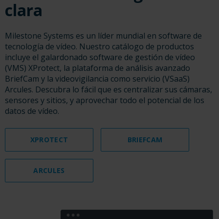
clara
Milestone Systems es un líder mundial en software de
tecnología de vídeo. Nuestro catálogo de productos
incluye el galardonado software de gestión de vídeo
(VMS) XProtect, la plataforma de análisis avanzado
BriefCam y la videovigilancia como servicio (VSaaS)
Arcules. Descubra lo fácil que es centralizar sus cámaras,
sensores y sitios, y aprovechar todo el potencial de los
datos de vídeo.
XPROTECT
BRIEFCAM
ARCULES