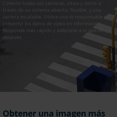
Conecte todas sus cámaras, sitios y datos a
través de un sistema abierto, flexible, y una
cartera escalable. Utilice una IA responsable para
convertir los datos de vídeo en información,
Responda más rápido y adáptese a lo que venga
después.
Obtener una imagen más