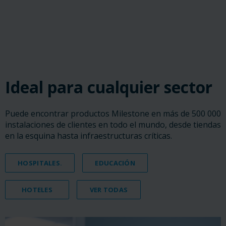
‎ ‎ ‎ ‎
‎ ‎ ‎ ‎
‎ ‎ ‎ ‎
Ideal para cualquier sector
Puede encontrar productos Milestone en más de 500 000
instalaciones de clientes en todo el mundo, desde tiendas
en la esquina hasta infraestructuras críticas.
HOSPITALES.
EDUCACIÓN
HOTELES
VER TODAS