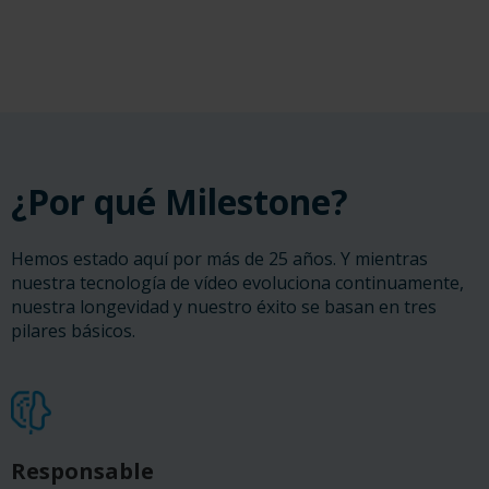
¿Por qué Milestone?
Hemos estado aquí por más de 25 años. Y mientras
nuestra tecnología de vídeo evoluciona continuamente,
nuestra longevidad y nuestro éxito se basan en tres
pilares básicos.
Responsable