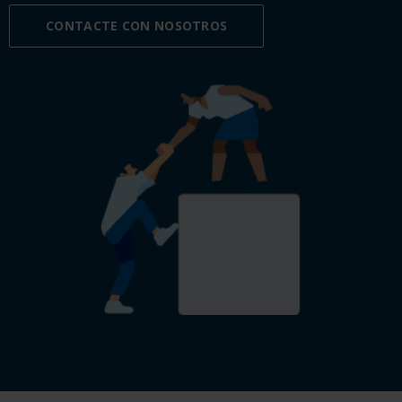
CONTACTE CON NOSOTROS