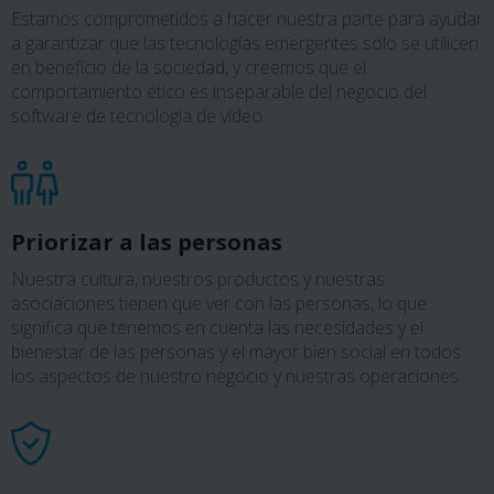
Estamos comprometidos a hacer nuestra parte para ayudar
a garantizar que las tecnologías emergentes solo se utilicen
en beneficio de la sociedad, y creemos que el
comportamiento ético es inseparable del negocio del
software de tecnología de vídeo.
Priorizar a las personas
Nuestra cultura, nuestros productos y nuestras
asociaciones tienen que ver con las personas, lo que
significa que tenemos en cuenta las necesidades y el
bienestar de las personas y el mayor bien social en todos
los aspectos de nuestro negocio y nuestras operaciones.