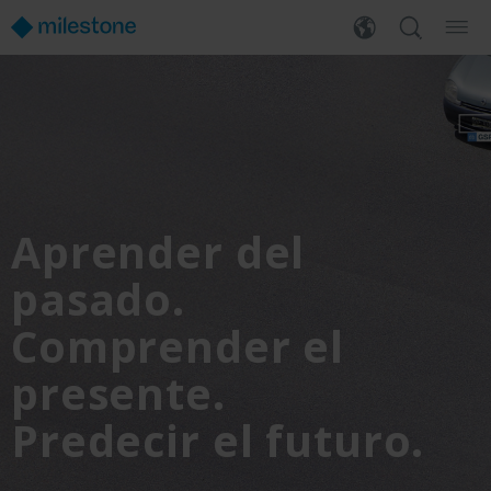
Aprender del
pasado.
Comprender el
presente.
Predecir el futuro.