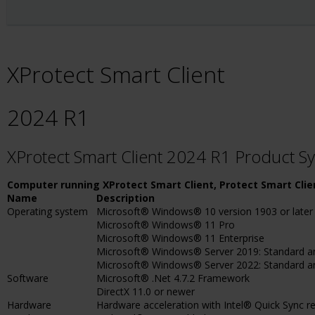
XProtect Smart Client
2024 R1
XProtect Smart Client 2024 R1 Product 
Computer running XProtect Smart Client, Protect Smart Clie
Name
Description
Operating system
Microsoft® Windows® 10 version 1903 or later
Microsoft® Windows® 11 Pro
Microsoft® Windows® 11 Enterprise
Microsoft® Windows® Server 2019: Standard an
Microsoft® Windows® Server 2022: Standard a
Software
Microsoft® .Net 4.7.2 Framework
DirectX 11.0 or newer
Hardware
Hardware acceleration with Intel® Quick Sync re