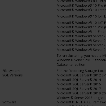
Microsoft® Windows® 8.1 Enterp
Microsoft® Windows® 10 Pro (6
Microsoft® Windows® 10 Enterpr
Microsoft® Windows® 10 IoT Ent
Microsoft® Windows® 10 IoT Ente
Microsoft® Windows® 11 Pro (6
Microsoft® Windows® 11 Enterpr
Microsoft® Windows® Server 201
Microsoft® Windows® Server 201
Microsoft® Windows® Server 201
Microsoft® Windows® Server 201
To run clustering, you need a 
Windows® Server 2019 Standard
Datacenter edition
File system
For the Recording Storage Loca
SQL Versions
Microsoft SQL Server® 2012 SP
Microsoft SQL Server® 2014
Microsoft SQL Server® 2016
Microsoft SQL Server® 2017
Microsoft SQL Server® 2019 (O
Windows® Server 2016 or great
Software
Microsoft® .NET 4.7.2 Framewo