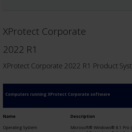
XProtect Corporate
2022 R1
XProtect Corporate 2022 R1 Product Sy
Computers running XProtect Corporate software
Name
Description
Operating System
Microsoft® Windows® 8.1 Pro (6