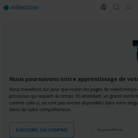
Nous poursuivons notre apprentissage de vot
Nous travaillons dur pour que toutes les pages de milestonesys.
processus qui requiert du temps. En attendant, un grand nombre
comme celle-ci, ne sont pas encore disponibles dans votre langu
Merci de votre compréhension.
D’ACCORD, J’AI COMPRIS
Ne plus afficher