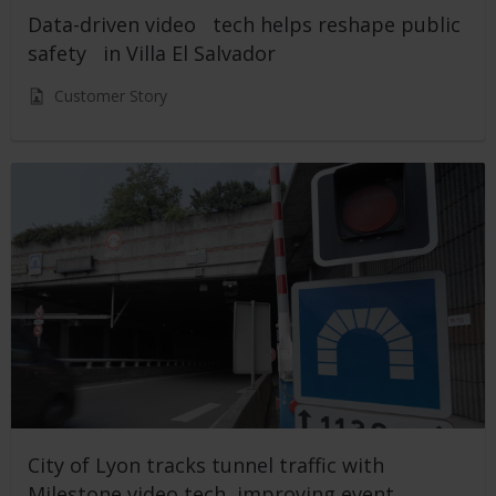
Data-driven video tech helps reshape public
safety in Villa El Salvador
Customer Story
City of Lyon tracks tunnel traffic with
Milestone video tech, improving event