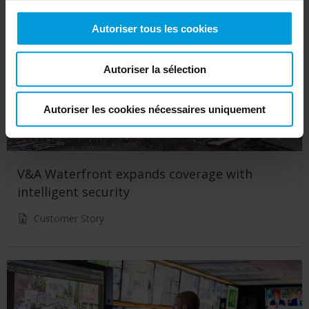
Autoriser tous les cookies
Autoriser la sélection
Autoriser les cookies nécessaires uniquement
V&A Waterfront expands coverage with
intelligent security
Customer Story