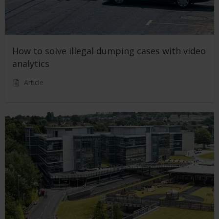
How to solve illegal dumping cases with video
analytics
Article