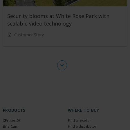
Security blooms at White Rose Park with
scalable video technology
Customer Story
PRODUCTS
WHERE TO BUY
XProtect®
Find a reseller
BriefCam
Find a distributor