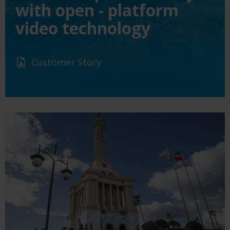
with open - platform
video technology
Customer Story