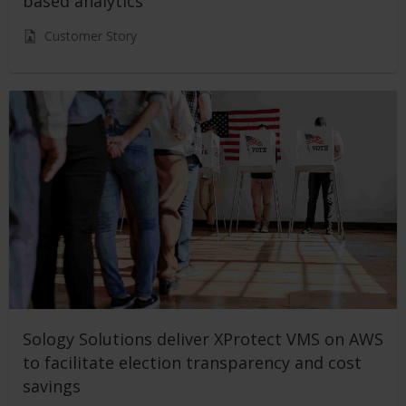
based analytics
Customer Story
Sology Solutions deliver XProtect VMS on AWS
to facilitate election transparency and cost
savings