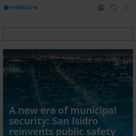
A new era of municipal
security: San Isidro
reinvents public safety