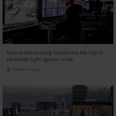
Data-driven policing transforms the City of
Hartford’s fight against crime
Customer Story