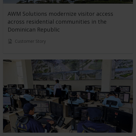
AWM Solutions modernize visitor access
across residential communities in the
Dominican Republic
Customer Story