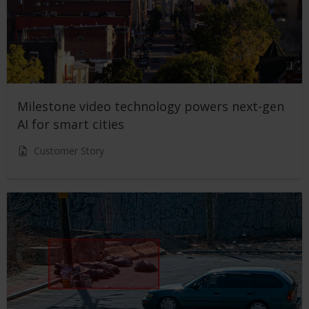
Milestone video technology powers next-gen
AI for smart cities
Customer Story