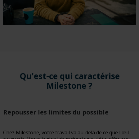
Qu'est-ce qui caractérise
Milestone ?
Repousser les limites du possible
Chez Milestone, votre travail va au-delà de ce que l'œil