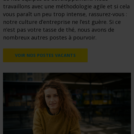
travaillons avec une méthodologie agile et si cela
vous paraît un peu trop intense, rassurez-vous :
notre culture d’entreprise ne l’est guère. Si ce
n’est pas votre tasse de thé, nous avons de
nombreux autres postes à pourvoir.
VOIR NOS POSTES VACANTS