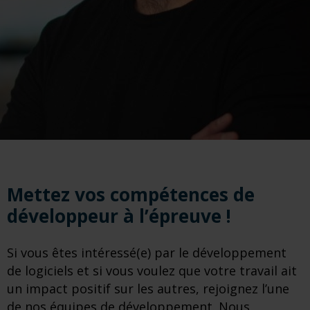
Mettez vos compétences de
développeur à l’épreuve !
Si vous êtes intéressé(e) par le développement
de logiciels et si vous voulez que votre travail ait
un impact positif sur les autres, rejoignez l’une
de nos équipes de développement. Nous