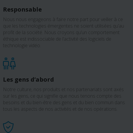
Responsable
Nous nous engageons à faire notre part pour veiller à ce
que les technologies émergentes ne soient utilisées qu’au
profit de la société. Nous croyons qu’un comportement
éthique est indissociable de l’activité des logiciels de
technologie vidéo.
Les gens d’abord
Notre culture, nos produits et nos partenariats sont axés
sur les gens, ce qui signifie que nous tenons compte des
besoins et du bien-être des gens et du bien commun dans
tous les aspects de nos activités et de nos opérations.