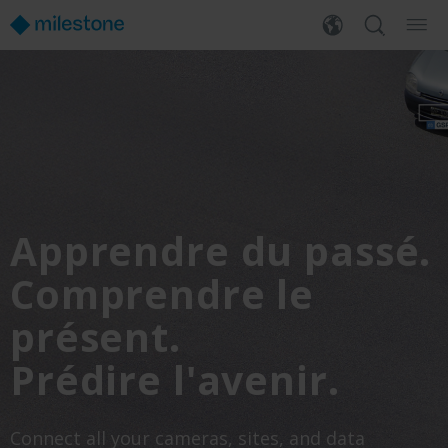
Apprendre du passé.
Comprendre le
présent.
Prédire l'avenir.
Connect all your cameras, sites, and data