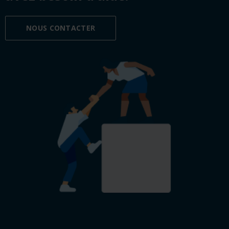
NOUS CONTACTER