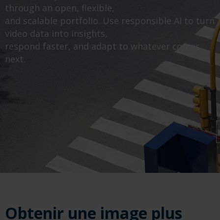
through an open, flexible,
and scalable portfolio. Use responsible AI to turn
video data into insights,
respond faster, and adapt to whatever comes
next.
Obtenir une image plus