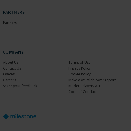
PARTNERS
Partners
COMPANY
About Us
Terms of Use
Contact Us
Privacy Policy
Offices
Cookie Policy
Careers
Make a whistleblower report
Share your feedback
Modern Slavery Act
Code of Conduct