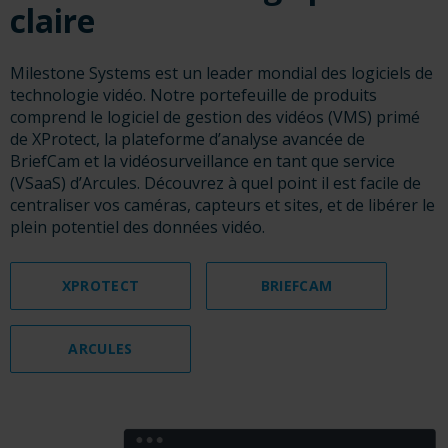
claire
Milestone Systems est un leader mondial des logiciels de
technologie vidéo. Notre portefeuille de produits
comprend le logiciel de gestion des vidéos (VMS) primé
de XProtect, la plateforme d’analyse avancée de
BriefCam et la vidéosurveillance en tant que service
(VSaaS) d’Arcules. Découvrez à quel point il est facile de
centraliser vos caméras, capteurs et sites, et de libérer le
plein potentiel des données vidéo.
XPROTECT
BRIEFCAM
ARCULES