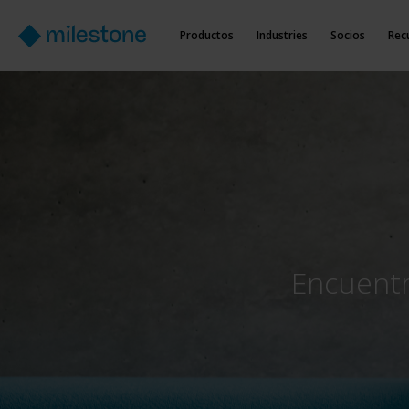
Productos
Industries
Socios
Rec
Encuentr