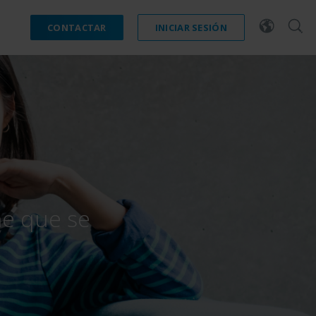
CONTACTAR
INICIAR SESIÓN
ne que se