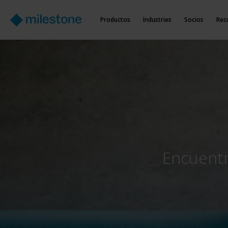
Productos
Industries
Socios
Rec
Encuentr