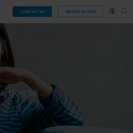
CONTACTAR
INICIAR SESIÓN
ne que se