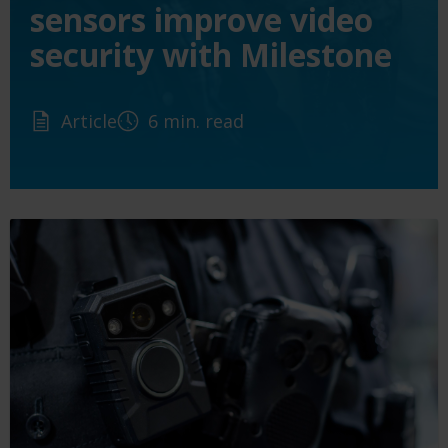
sensors improve video
security with Milestone
Article
6 min. read