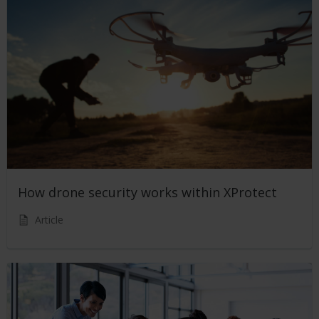
How drone security works within XProtect
Article