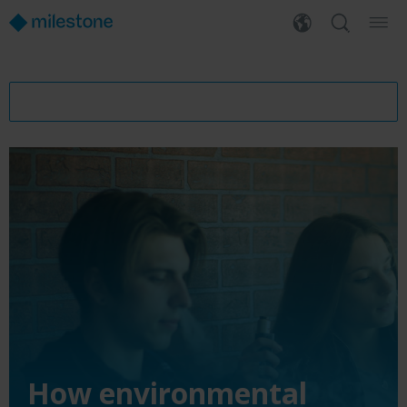
How environmental