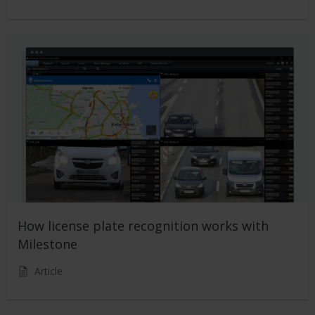
How license plate recognition works with
Milestone
Article