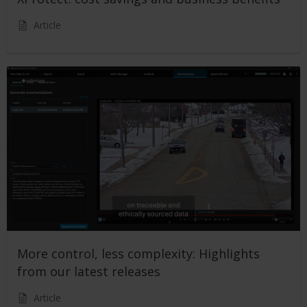
Article
More control, less complexity: Highlights
from our latest releases
Article