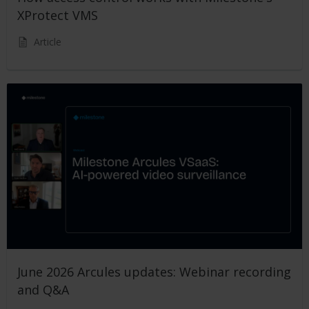
XProtect VMS
Article
June 2026 Arcules updates: Webinar recording
and Q&A