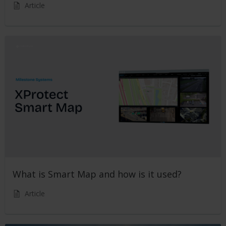
Article
What is Smart Map and how is it used?
Article