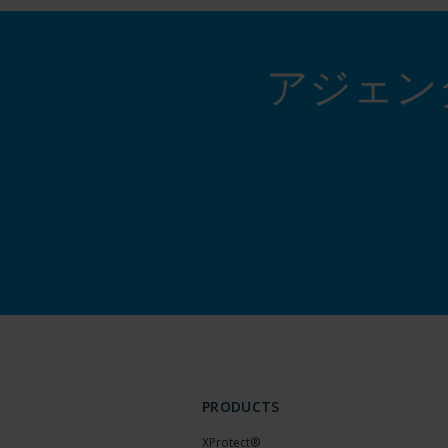
アジェン
PRODUCTS
XProtect®