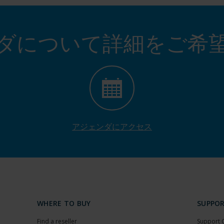
ダについて詳細をご希
アジェンダにアクセス
WHERE TO BUY
SUPPO
Find a reseller
Support 