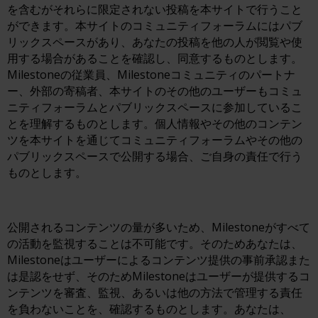
を含むがそれらに限定されない投稿を本サイトで行うこと
ができます。本サイトのコミュニティフォーラムにはパブ
リックスペースがあり、あなたの投稿を他の人が閲覧や使
用する場合があることを確認し、同意するものとします。
Milestoneの従業員、Milestoneコミュニティのパートナ
ー、外部の寄稿者、本サイトのその他のユーザーもコミュ
ニティフォーラムとパブリックスペースに参加しているこ
とを理解するものとします。個人情報やその他のコンテン
ツを本サイトを通じてコミュニティフォーラムやその他の
パブリックスペースで公開する場合、ご自身の責任で行う
ものとします。
公開されるコンテンツの量が多いため、Milestoneがすべて
の活動を監視することは不可能です。そのためあなたは、
Milestoneはユーザーによるコンテンツ提供の事前承認また
は是認をせず、そのためMilestoneはユーザーが提供するコ
ンテンツを審査、監視、あるいは他の方法で管理する責任
を負わないことを、確認するものとします。あなたは、