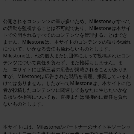
公開されるコンテンツの量が多いため、Milestoneがすべて
の活動を監視することは不可能であり、Milestoneは本サイ
トで公開されるすべてのコンテンツを管理することはでき
ません。Milestoneは、本サイトのコンテンツの誤りや漏れ
について、いかなる責任も負わないものとします。
Milestoneは、他の個人または団体によって投稿されたコン
テンツについて責任を負わず、また推奨もしません。ま
た、本サイトには第三者の広告が掲載されることがありま
すが、Milestoneは広告された製品を管理、推奨しているわ
けではありません。したがってMilestoneは、本サイトに他
者が投稿したコンテンツに関連してあなたに生じたいかな
る損失や損害についても、直接または間接的に責任を負わ
ないものとします。
本サイトには、Milestoneのパートナーのサイトやソーシャ
ルネットワークを含むサードパーティーのウェブサイトへ