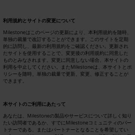
利用規約とサイトの変更について
Milestoneはこのページの更新により、本利用規約を随時、
単独の裁量で改訂することができます。このサイトを定期
的に訪問し、最新の利用規約をご確認ください。更新され
たサイトを使用することで、変更後の利用規約に同意した
ものとみなされます。変更に同意しない場合、本サイトの
利用を中止してください。またMilestoneは、本サイトとポ
リシーを随時、単独の裁量で更新、変更、修正することが
できます。
本サイトのご利用にあたって
あなたは、Milestoneの製品やサービスについて詳しく知り
たい訪問者であるか、すでにMilestoneコミュニティのパー
トナーである、またはパートナーとなることを希望してい