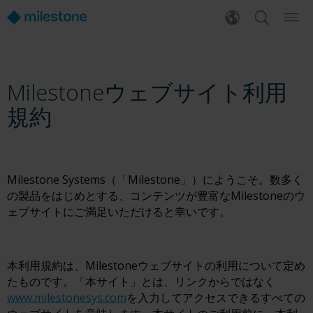
Milestoneウェブサイト利用
規約
Milestone Systems（「Milestone」）にようこそ。数多く
の製品をはじめとする、コンテンツが豊富なMilestoneのウ
ェブサイトにご満足いただけると幸いです。
本利用規約は、Milestoneウェブサイトの利用について定め
たものです。「本サイト」とは、リンクからではなく
www.milestonesys.com
を入力してアクセスできるすべての