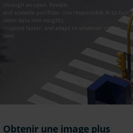
through an open, flexible,
and scalable portfolio. Use responsible AI to turn
video data into insights,
respond faster, and adapt to whatever comes
next.
Obtenir une image plus