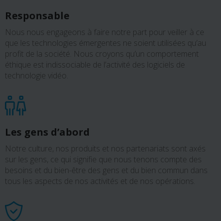
Responsable
Nous nous engageons à faire notre part pour veiller à ce
que les technologies émergentes ne soient utilisées qu’au
profit de la société. Nous croyons qu’un comportement
éthique est indissociable de l’activité des logiciels de
technologie vidéo.
Les gens d’abord
Notre culture, nos produits et nos partenariats sont axés
sur les gens, ce qui signifie que nous tenons compte des
besoins et du bien-être des gens et du bien commun dans
tous les aspects de nos activités et de nos opérations.