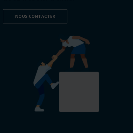
NOUS CONTACTER