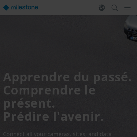
Apprendre du passé.
Comprendre le
présent.
Prédire l'avenir.
Connect all your cameras, sites, and data