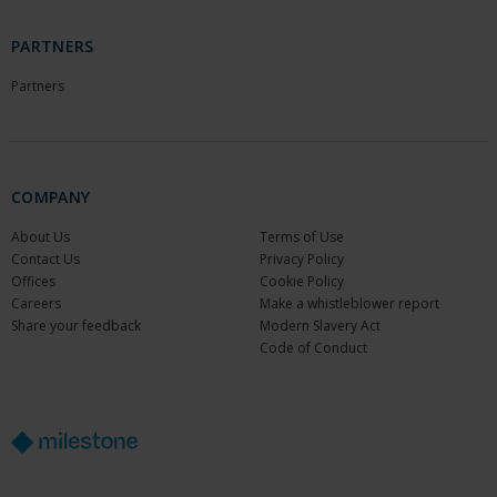
PARTNERS
Partners
COMPANY
About Us
Terms of Use
Contact Us
Privacy Policy
Offices
Cookie Policy
Careers
Make a whistleblower report
Share your feedback
Modern Slavery Act
Code of Conduct