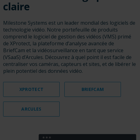
claire
Milestone Systems est un leader mondial des logiciels de
technologie vidéo. Notre portefeuille de produits
comprend le logiciel de gestion des vidéos (VMS) primé
de XProtect, la plateforme d’analyse avancée de
BriefCam et la vidéosurveillance en tant que service
(VSaaS) d’Arcules. Découvrez à quel point il est facile de
centraliser vos caméras, capteurs et sites, et de libérer le
plein potentiel des données vidéo.
XPROTECT
BRIEFCAM
ARCULES