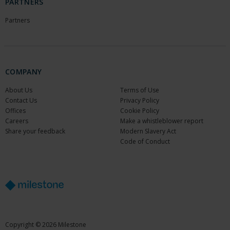
PARTNERS
Partners
COMPANY
About Us
Terms of Use
Contact Us
Privacy Policy
Offices
Cookie Policy
Careers
Make a whistleblower report
Share your feedback
Modern Slavery Act
Code of Conduct
Copyright © 2026 Milestone