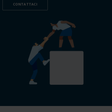
CONTATTACI