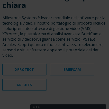
chiara
Milestone Systems è leader mondiale nel software per la
tecnologia video. Il nostro portafoglio di prodotti include
il pluripremiato software di gestione video (VMS)
XProtect, la piattaforma di analisi avanzata BriefCam e il
servizio di videosorveglianza come servizio (VSaaS)
Arcules. Scopri quanto è facile centralizzare telecamere,
sensori e siti e sfruttare appieno il potenziale dei dati
video.
XPROTECT
BRIEFCAM
ARCULES