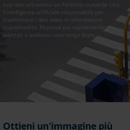
tuoi dati attraverso un Portfolio scalabile. Usa
l'intelligenza artificiale responsabile per
trasformare i dati video in informazioni
approfondite, Rispondi più rapidamente e
adattati a qualsiasi cosa venga dopo.
Ottieni un'immagine più