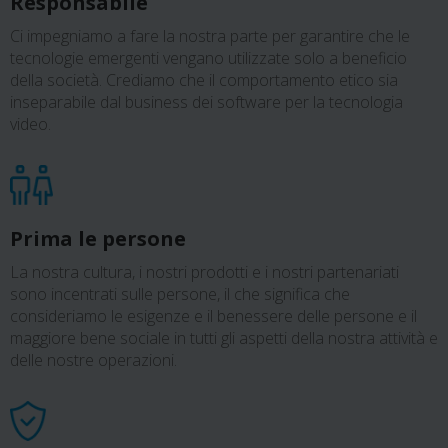
Responsabile
Ci impegniamo a fare la nostra parte per garantire che le
tecnologie emergenti vengano utilizzate solo a beneficio
della società. Crediamo che il comportamento etico sia
inseparabile dal business dei software per la tecnologia
video.
Prima le persone
La nostra cultura, i nostri prodotti e i nostri partenariati
sono incentrati sulle persone, il che significa che
consideriamo le esigenze e il benessere delle persone e il
maggiore bene sociale in tutti gli aspetti della nostra attività e
delle nostre operazioni.