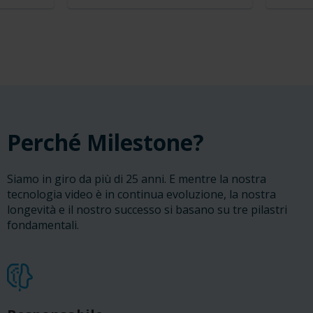
Perché Milestone?
Siamo in giro da più di 25 anni. E mentre la nostra
tecnologia video è in continua evoluzione, la nostra
longevità e il nostro successo si basano su tre pilastri
fondamentali.