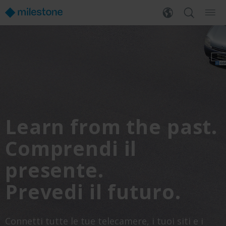
Learn from the past.
Comprendi il
presente.
Prevedi il futuro.
Connetti tutte le tue telecamere, i tuoi siti e i