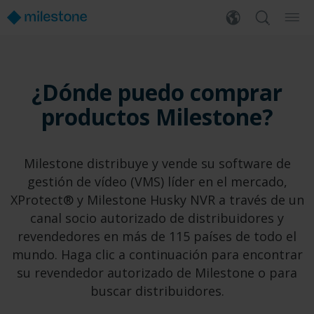
¿Dónde puedo comprar
productos Milestone?
Milestone distribuye y vende su software de
gestión de vídeo (VMS) líder en el mercado,
XProtect® y Milestone Husky NVR a través de un
canal socio autorizado de distribuidores y
revendedores en más de 115 países de todo el
mundo. Haga clic a continuación para encontrar
su revendedor autorizado de Milestone o para
buscar distribuidores.