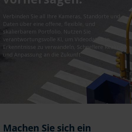
Verbinden Sie all Ihre Kameras, Standorte und
Daten über eine offene, flexible, und
skalierbarem Portfolio. Nutzen Sie
verantwortungsvolle KI, um Videodaten in
Erkenntnisse zu verwandeln, Schnellere Reaktion
und Anpassung an die Zukunft
Machen Sie sich ein