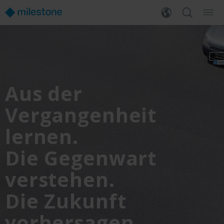
Aus der
Vergangenheit
lernen.
Die Gegenwart
verstehen.
Die Zukunft
vorhersagen.