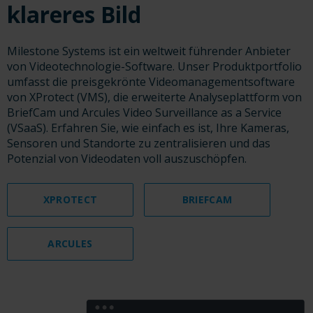
klareres Bild
Milestone Systems ist ein weltweit führender Anbieter
von Videotechnologie-Software. Unser Produktportfolio
umfasst die preisgekrönte Videomanagementsoftware
von XProtect (VMS), die erweiterte Analyseplattform von
BriefCam und Arcules Video Surveillance as a Service
(VSaaS). Erfahren Sie, wie einfach es ist, Ihre Kameras,
Sensoren und Standorte zu zentralisieren und das
Potenzial von Videodaten voll auszuschöpfen.
XPROTECT
BRIEFCAM
ARCULES