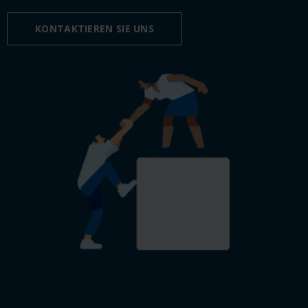
KONTAKTIEREN SIE UNS