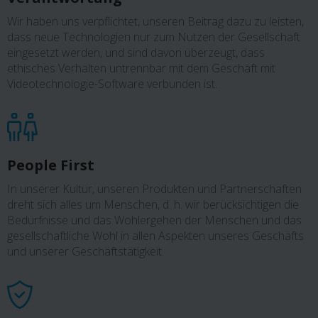
Wir haben uns verpflichtet, unseren Beitrag dazu zu leisten,
dass neue Technologien nur zum Nutzen der Gesellschaft
eingesetzt werden, und sind davon überzeugt, dass
ethisches Verhalten untrennbar mit dem Geschäft mit
Videotechnologie-Software verbunden ist.
People First
In unserer Kultur, unseren Produkten und Partnerschaften
dreht sich alles um Menschen, d. h. wir berücksichtigen die
Bedürfnisse und das Wohlergehen der Menschen und das
gesellschaftliche Wohl in allen Aspekten unseres Geschäfts
und unserer Geschäftstätigkeit.