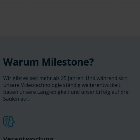
Warum Milestone?
Wir gibt es seit mehr als 25 Jahren. Und während sich
unsere Videotechnologie ständig weiterentwickelt,
bauen unsere Langlebigkeit und unser Erfolg auf drei
Säulen auf.
Verantwortung