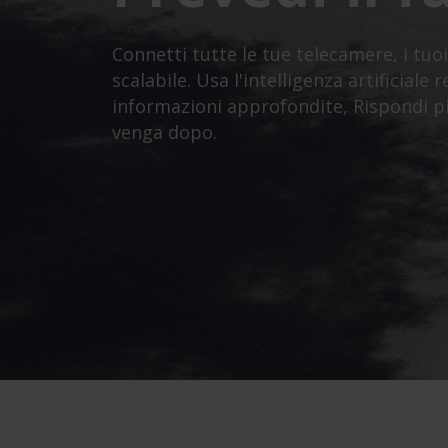
Connetti tutte le tue telecamere, i tuoi 
scalabile. Usa l'intelligenza artificiale
informazioni approfondite, Rispondi pi
venga dopo.