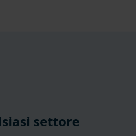
siasi settore