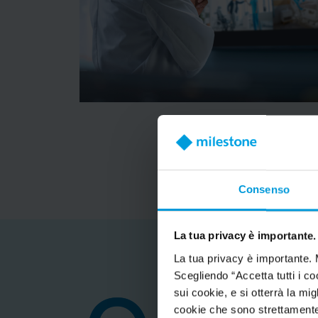
Consenso
La tua privacy è importante.
La tua privacy è importante. 
Scegliendo “Accetta tutti i co
sui cookie, e si otterrà la m
cookie che sono strettamente 