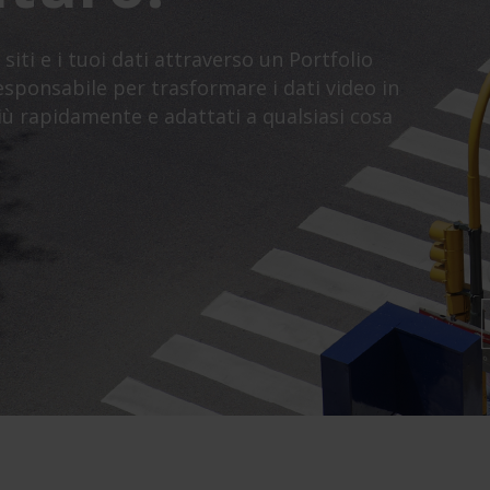
siti e i tuoi dati attraverso un Portfolio
 responsabile per trasformare i dati video in
ù rapidamente e adattati a qualsiasi cosa