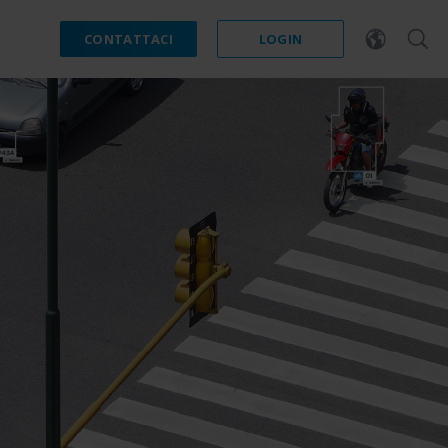
CONTATTACI
LOGIN