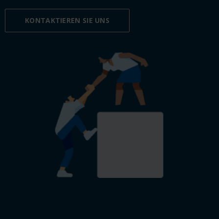
KONTAKTIEREN SIE UNS