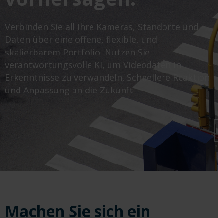
Verbinden Sie all Ihre Kameras, Standorte und
Daten über eine offene, flexible, und
skalierbarem Portfolio. Nutzen Sie
verantwortungsvolle KI, um Videodaten in
Erkenntnisse zu verwandeln, Schnellere Reaktion
und Anpassung an die Zukunft
Machen Sie sich ein