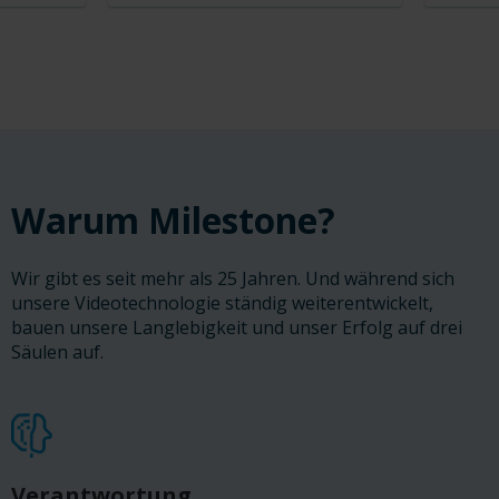
Warum Milestone?
Wir gibt es seit mehr als 25 Jahren. Und während sich
unsere Videotechnologie ständig weiterentwickelt,
bauen unsere Langlebigkeit und unser Erfolg auf drei
Säulen auf.
Verantwortung