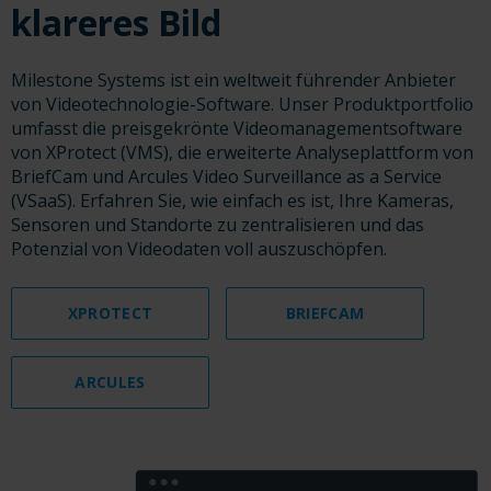
klareres Bild
Milestone Systems ist ein weltweit führender Anbieter
von Videotechnologie-Software. Unser Produktportfolio
umfasst die preisgekrönte Videomanagementsoftware
von XProtect (VMS), die erweiterte Analyseplattform von
BriefCam und Arcules Video Surveillance as a Service
(VSaaS). Erfahren Sie, wie einfach es ist, Ihre Kameras,
Sensoren und Standorte zu zentralisieren und das
Potenzial von Videodaten voll auszuschöpfen.
XPROTECT
BRIEFCAM
ARCULES