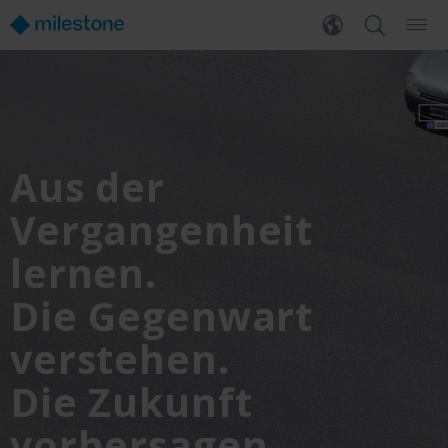
Aus der
Vergangenheit
lernen.
Die Gegenwart
verstehen.
Die Zukunft
vorhersagen.