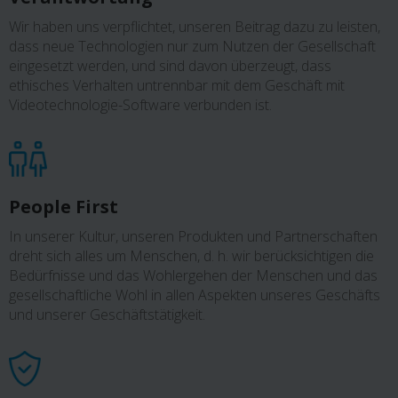
Wir haben uns verpflichtet, unseren Beitrag dazu zu leisten,
dass neue Technologien nur zum Nutzen der Gesellschaft
eingesetzt werden, und sind davon überzeugt, dass
ethisches Verhalten untrennbar mit dem Geschäft mit
Videotechnologie-Software verbunden ist.
People First
In unserer Kultur, unseren Produkten und Partnerschaften
dreht sich alles um Menschen, d. h. wir berücksichtigen die
Bedürfnisse und das Wohlergehen der Menschen und das
gesellschaftliche Wohl in allen Aspekten unseres Geschäfts
und unserer Geschäftstätigkeit.