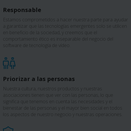
Responsable
Estamos comprometidos a hacer nuestra parte para ayudar
a garantizar que las tecnologías emergentes solo se utilicen
en beneficio de la sociedad, y creemos que el
comportamiento ético es inseparable del negocio del
software de tecnología de vídeo.
Priorizar a las personas
Nuestra cultura, nuestros productos y nuestras
asociaciones tienen que ver con las personas, lo que
significa que tenemos en cuenta las necesidades y el
bienestar de las personas y el mayor bien social en todos
los aspectos de nuestro negocio y nuestras operaciones.