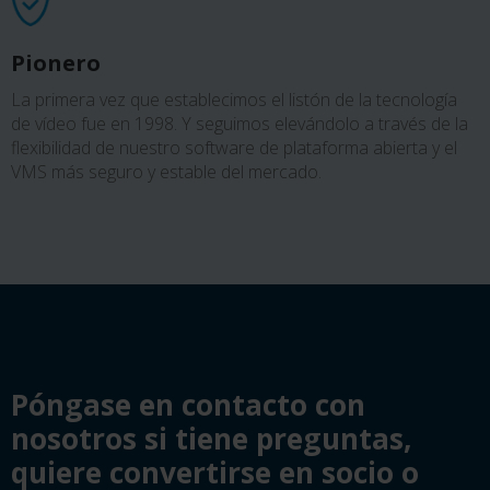
Pionero
La primera vez que establecimos el listón de la tecnología
de vídeo fue en 1998. Y seguimos elevándolo a través de la
flexibilidad de nuestro software de plataforma abierta y el
VMS más seguro y estable del mercado.
Póngase en contacto con
nosotros si tiene preguntas,
quiere convertirse en socio o