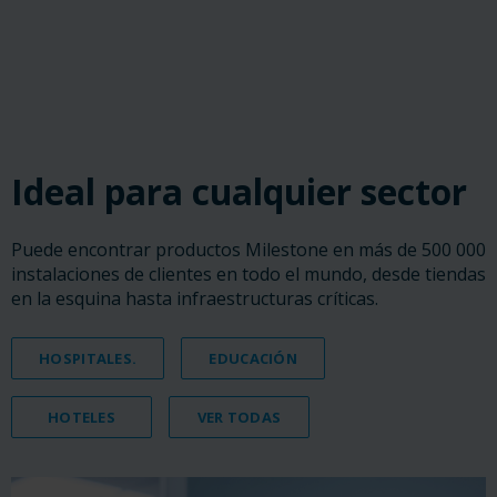
‎ ‎ ‎ ‎
‎ ‎ ‎ ‎
‎ ‎ ‎ ‎
Ideal para cualquier sector
Puede encontrar productos Milestone en más de 500 000
instalaciones de clientes en todo el mundo, desde tiendas
en la esquina hasta infraestructuras críticas.
HOSPITALES.
EDUCACIÓN
HOTELES
VER TODAS