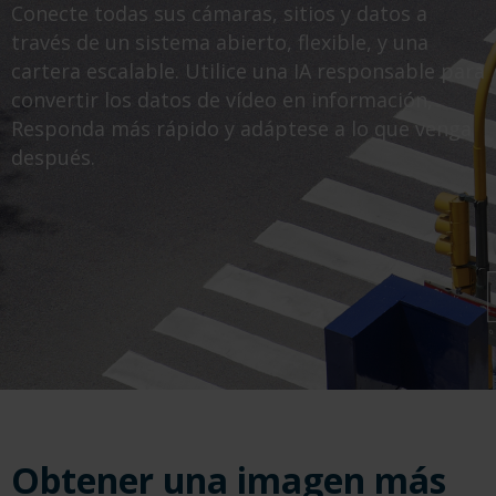
Conecte todas sus cámaras, sitios y datos a
través de un sistema abierto, flexible, y una
cartera escalable. Utilice una IA responsable para
convertir los datos de vídeo en información,
Responda más rápido y adáptese a lo que venga
después.
Obtener una imagen más