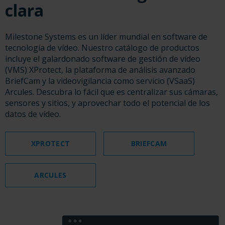
clara
Milestone Systems es un líder mundial en software de
tecnología de vídeo. Nuestro catálogo de productos
incluye el galardonado software de gestión de vídeo
(VMS) XProtect, la plataforma de análisis avanzado
BriefCam y la videovigilancia como servicio (VSaaS)
Arcules. Descubra lo fácil que es centralizar sus cámaras,
sensores y sitios, y aprovechar todo el potencial de los
datos de vídeo.
XPROTECT
BRIEFCAM
ARCULES