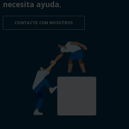
necesita ayuda.
CONTACTE CON NOSOTROS