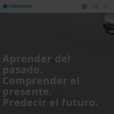
Aprender del
pasado.
Comprender el
presente.
Predecir el futuro.