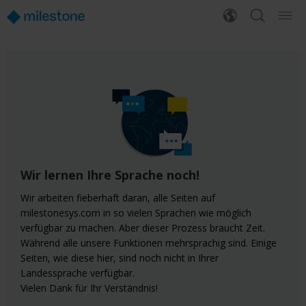
Wir lernen Ihre Sprache noch!
Wir arbeiten fieberhaft daran, alle Seiten auf
milestonesys.com in so vielen Sprachen wie möglich
verfügbar zu machen. Aber dieser Prozess braucht Zeit.
Während alle unsere Funktionen mehrsprachig sind. Einige
Seiten, wie diese hier, sind noch nicht in Ihrer
Landessprache verfügbar.
Vielen Dank für Ihr Verständnis!