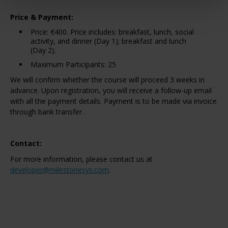
Price & Payment:
Price: €400. Price includes: breakfast, lunch, social
activity, and dinner (Day 1); breakfast and lunch
(Day 2).
Maximum Participants: 25
We will confirm whether the course will proceed 3 weeks in
advance. Upon registration, you will receive a follow-up email
with all the payment details. Payment is to be made via invoice
through bank transfer.
Contact:
For more information, please contact us at
developer@milestonesys.com
.