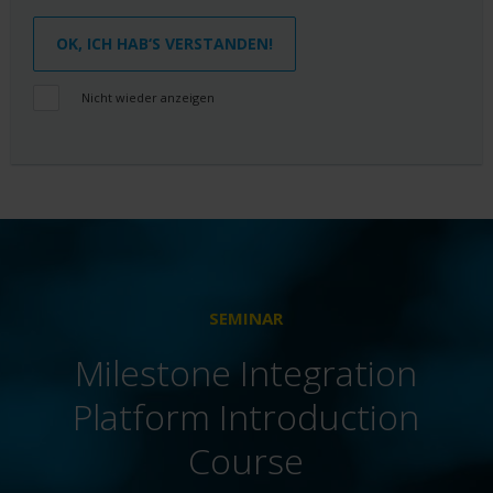
OK, ICH HAB‘S VERSTANDEN!
Nicht wieder anzeigen
SEMINAR
Milestone Integration
Platform Introduction
Course