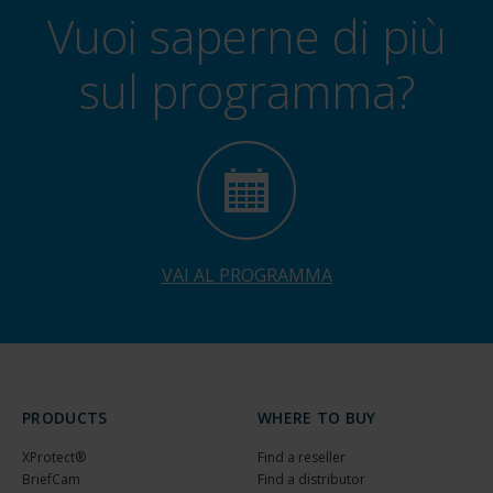
Vuoi saperne di più
sul programma?
VAI AL PROGRAMMA
PRODUCTS
WHERE TO BUY
XProtect®
Find a reseller
BriefCam
Find a distributor