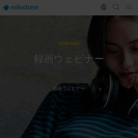
WEBINAR
録画ウェビナー
録画ウェビナー