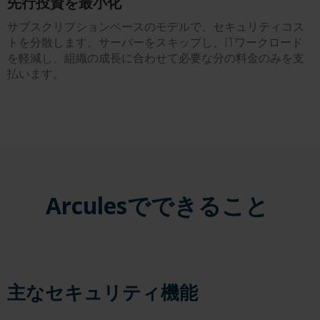
先行投資を最小化
サブスクリプションベースのモデルで、セキュリティコス
トを分散します。サーバーをスキップし、ITワークロード
を軽減し、組織の成長に合わせて必要な分の料金のみを支
払います。
Arculesでできること
主なセキュリティ機能