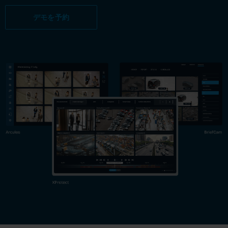
デモを予約