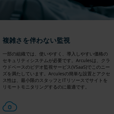
複雑さを伴わない監視
一部の組織では、使いやすく、導入しやすい価格の
セキュリティシステムが必要です。Arculesは、クラ
ウドベースのビデオ監視サービス(VSaaS)でこのニー
ズを満たしています。Arculesの簡単な設置とアクセ
ス性は、最小限のスタッフとITリソースでサイトを
リモートモニタリングするのに最適です。