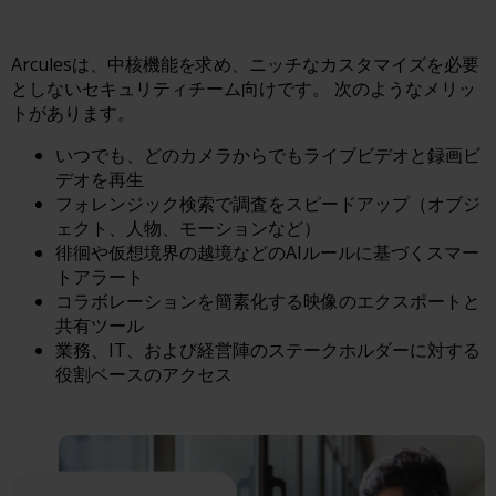
Arculesは、中核機能を求め、ニッチなカスタマイズを必要
としないセキュリティチーム向けです。
次のようなメリッ
トがあります。
いつでも、どのカメラからでもライブビデオと録画ビ
デオを再生
フォレンジック検索で調査をスピードアップ（オブジ
ェクト、人物、モーションなど）
徘徊や仮想境界の越境などのAIルールに基づくスマー
トアラート
コラボレーションを簡素化する映像のエクスポートと
共有ツール
業務、IT、および経営陣のステークホルダーに対する
役割ベースのアクセス