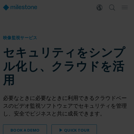
映像監視サービス
セキュリティをシンプ
ル化し、クラウドを活
用
必要なときに必要なときに利用できるクラウドベー
スのビデオ監視ソフトウェアでセキュリティを管理
し、安全でビジネスと共に成長できます。
BOOK A DEMO
▶ QUICK TOUR