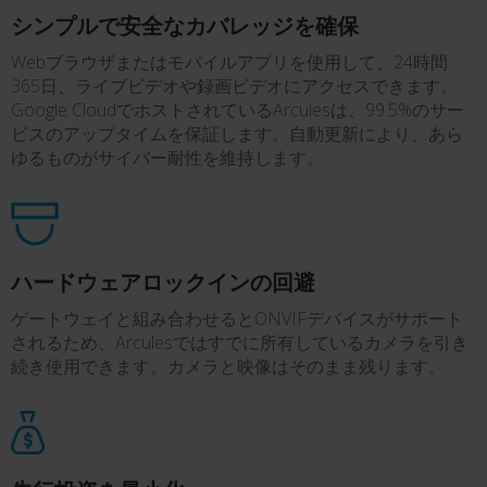
シンプルで安全なカバレッジを確保
Webブラウザまたはモバイルアプリを使用して、24時間
365日、ライブビデオや録画ビデオにアクセスできます。
Google CloudでホストされているArculesは、99.5%のサー
ビスのアップタイムを保証します。自動更新により、あら
ゆるものがサイバー耐性を維持します。
ハードウェアロックインの回避
ゲートウェイと組み合わせるとONVIFデバイスがサポート
されるため、Arculesではすでに所有しているカメラを引き
続き使用できます。カメラと映像はそのまま残ります。