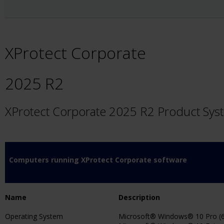
XProtect Corporate
2025 R2
XProtect Corporate 2025 R2 Product Sy
Computers running XProtect Corporate software
Name
Description
Operating System
Microsoft® Windows® 10 Pro (64