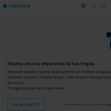
Stiamo ancora imparando la tua lingua
Milestone investe e lavora continuamente per mettere a disposiz
Tuttavia il processo richiede tempo. Tutte le nostre funzioni son
ancora no.
Ti ringraziamo per la comprensione.
OK, HO CAPITO
Non visualizzare più questo messag