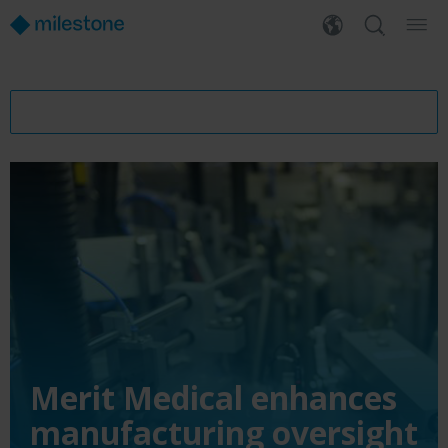
Merit Medical enhances
manufacturing oversight