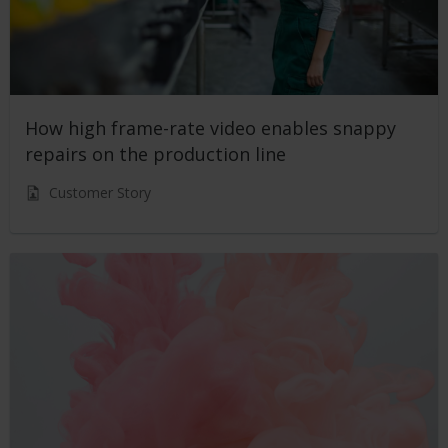
How high frame-rate video enables snappy
repairs on the production line
Customer Story