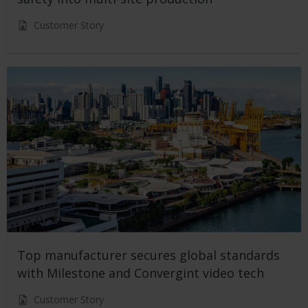
Customer Story
Top manufacturer secures global standards
with Milestone and Convergint video tech
Customer Story