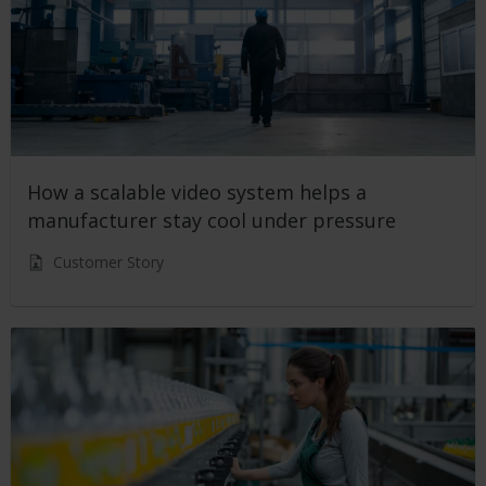
How a scalable video system helps a
manufacturer stay cool under pressure
Customer Story