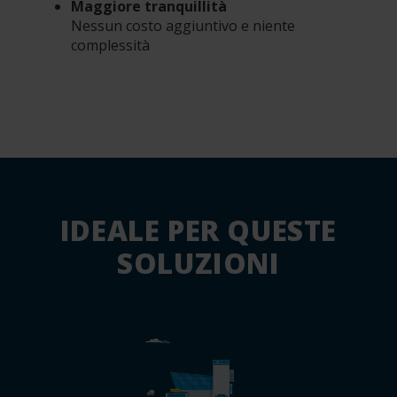
Maggiore tranquillità
Nessun costo aggiuntivo e niente
complessità
IDEALE PER QUESTE
SOLUZIONI