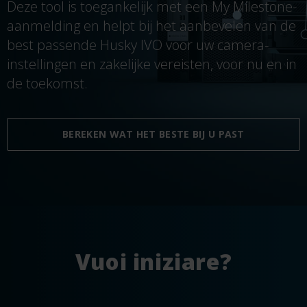
Deze tool is toegankelijk met een My Milestone-
aanmelding en helpt bij het aanbevelen van de
best passende Husky IVO voor uw camera-
instellingen en zakelijke vereisten, voor nu en in
de toekomst.
BEREKEN WAT HET BESTE BIJ U PAST
Vuoi iniziare?