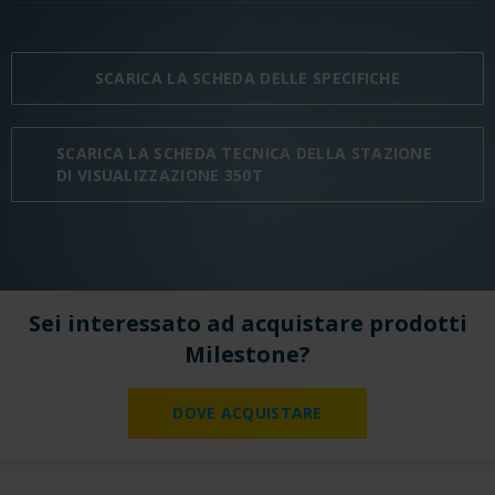
SCARICA LA SCHEDA DELLE SPECIFICHE
SCARICA LA SCHEDA TECNICA DELLA STAZIONE
DI VISUALIZZAZIONE 350T
Sei interessato ad acquistare prodotti
Milestone?
DOVE ACQUISTARE