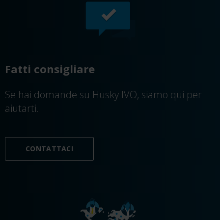
Fatti consigliare
Se hai domande su Husky IVO, siamo qui per
aiutarti.
CONTATTACI