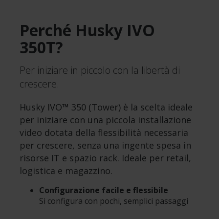
Perché Husky IVO
350T?
Per iniziare in piccolo con la libertà di
crescere.
Husky IVO™ 350 (Tower) è la scelta ideale
per iniziare con una piccola installazione
video dotata della flessibilità necessaria
per crescere, senza una ingente spesa in
risorse IT e spazio rack. Ideale per retail,
logistica e magazzino.
Configurazione facile e flessibile
Si configura con pochi, semplici passaggi