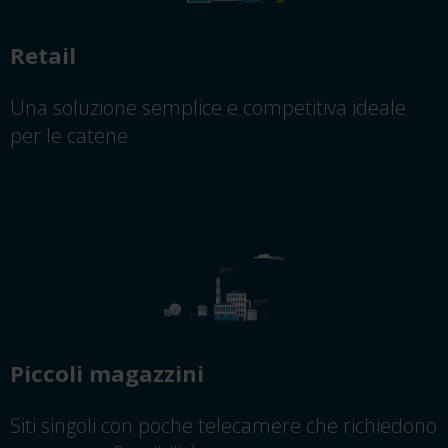
Retail
Una soluzione semplice e competitiva ideale
per le catene
Piccoli magazzini
Siti singoli con poche telecamere che richiedono