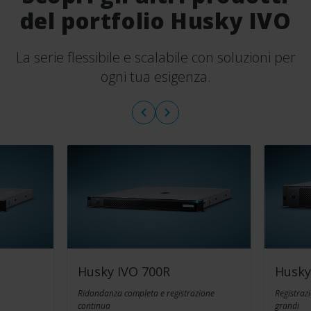
del portfolio Husky IVO
La serie flessibile e scalabile con soluzioni per
ogni tua esigenza.
Husky IVO 700R
Husky
Ridondanza completa e registrazione
Registrazi
continua
grandi