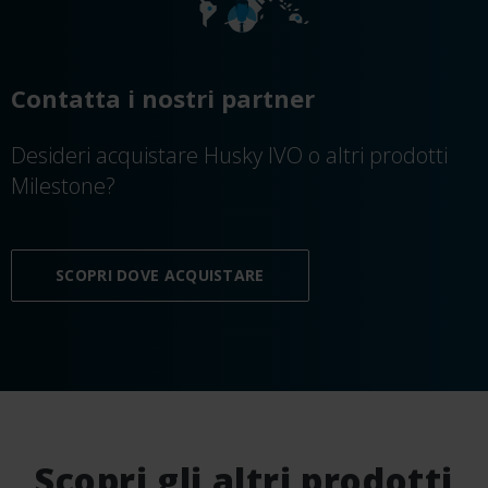
Contatta i nostri partner
Desideri acquistare Husky IVO o altri prodotti
Milestone?
SCOPRI DOVE ACQUISTARE
Scopri gli altri prodotti