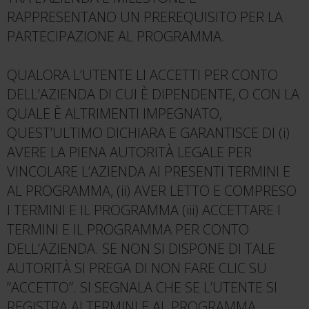
RAPPRESENTANO UN PREREQUISITO PER LA
PARTECIPAZIONE AL PROGRAMMA.
QUALORA L’UTENTE LI ACCETTI PER CONTO
DELL’AZIENDA DI CUI È DIPENDENTE, O CON LA
QUALE È ALTRIMENTI IMPEGNATO,
QUEST’ULTIMO DICHIARA E GARANTISCE DI (i)
AVERE LA PIENA AUTORITÀ LEGALE PER
VINCOLARE L’AZIENDA AI PRESENTI TERMINI E
AL PROGRAMMA, (ii) AVER LETTO E COMPRESO
I TERMINI E IL PROGRAMMA (iii) ACCETTARE I
TERMINI E IL PROGRAMMA PER CONTO
DELL’AZIENDA. SE NON SI DISPONE DI TALE
AUTORITÀ SI PREGA DI NON FARE CLIC SU
“ACCETTO”. SI SEGNALA CHE SE L’UTENTE SI
REGISTRA AI TERMINI E AL PROGRAMMA