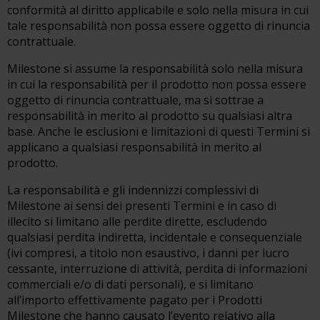
conformità al diritto applicabile e solo nella misura in cui
tale responsabilità non possa essere oggetto di rinuncia
contrattuale.
Milestone si assume la responsabilità solo nella misura
in cui la responsabilità per il prodotto non possa essere
oggetto di rinuncia contrattuale, ma si sottrae a
responsabilità in merito al prodotto su qualsiasi altra
base. Anche le esclusioni e limitazioni di questi Termini si
applicano a qualsiasi responsabilità in merito al
prodotto.
La responsabilità e gli indennizzi complessivi di
Milestone ai sensi dei presenti Termini e in caso di
illecito si limitano alle perdite dirette, escludendo
qualsiasi perdita indiretta, incidentale e consequenziale
(ivi compresi, a titolo non esaustivo, i danni per lucro
cessante, interruzione di attività, perdita di informazioni
commerciali e/o di dati personali), e si limitano
all’importo effettivamente pagato per i Prodotti
Milestone che hanno causato l’evento relativo alla