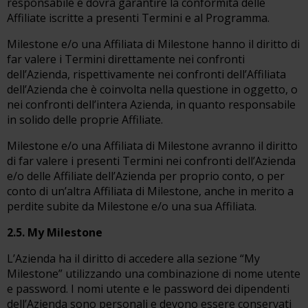
responsabile e dovrà garantire la conformità delle
Affiliate iscritte a presenti Termini e al Programma.
Milestone e/o una Affiliata di Milestone hanno il diritto di
far valere i Termini direttamente nei confronti
dell’Azienda, rispettivamente nei confronti dell’Affiliata
dell’Azienda che è coinvolta nella questione in oggetto, o
nei confronti dell’intera Azienda, in quanto responsabile
in solido delle proprie Affiliate.
Milestone e/o una Affiliata di Milestone avranno il diritto
di far valere i presenti Termini nei confronti dell’Azienda
e/o delle Affiliate dell’Azienda per proprio conto, o per
conto di un’altra Affiliata di Milestone, anche in merito a
perdite subite da Milestone e/o una sua Affiliata.
2.5. My Milestone
L’Azienda ha il diritto di accedere alla sezione “My
Milestone” utilizzando una combinazione di nome utente
e password. I nomi utente e le password dei dipendenti
dell’Azienda sono personali e devono essere conservati