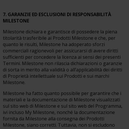
7. GARANZIE ED ESCLUSIONI DI RESPONSABILITÀ
MILESTONE
Milestone dichiara e garantisce di possedere la piena
titolarità trasferibile ai Prodotti Milestone e che, per
quanto le risulti, Milestone ha adoperato sforzi
commerciali ragionevoli per assicurarsi di avere diritti
sufficienti per concedere la licenza ai sensi dei presenti
Termini. Milestone non rilascia dichiarazioni o garanzie
di sorta in merito alla validità o all’applicabilità dei diritti
di Proprietà intellettuale sui Prodotti e sui marchi
Milestone.
Milestone ha fatto quanto possibile per garantire che i
materiali e la documentazione di Milestone visualizzati
sul sito web di Milestone e sul sito web del Programma,
ivi incluso My Milestone, nonché la documentazione
fornita da Milestone alla consegna dei Prodotti
Milestone, siano corretti. Tuttavia, non si escludono