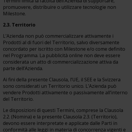
Termini limita la facoltà dell’Azienda di supportare,
promuovere, distribuire o utilizzare tecnologie non
Milestone.
2.3. Territorio
L’Azienda non può commercializzare attivamente i
Prodotti al di fuori del Territorio, salvo diversamente
concordato per iscritto con Milestone e/o come definito
nel Programma. La pubblicità online non deve essere
considerata un atto di commercializzazione attiva da
parte dell’Azienda.
Ai fini della presente Clausola, l’UE, il SEE e la Svizzera
sono considerati un Territorio unico. L’Azienda può
vendere Prodotti attivamente o passivamente all’interno
del Territorio.
Le disposizioni di questi Termini, comprese la Clausola
2.2. (Nomina) e la presente Clausola 2.3. (Territorio),
devono essere interpretate e applicate dalle Parti in
conformità alle leggi in materia di concorrenza vigenti e