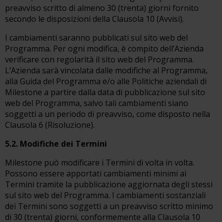
preavviso scritto di almeno 30 (trenta) giorni fornito
secondo le disposizioni della Clausola 10 (Avvisi).
I cambiamenti saranno pubblicati sul sito web del
Programma. Per ogni modifica, è compito dell’Azienda
verificare con regolarità il sito web del Programma.
L’Azienda sarà vincolata dalle modifiche al Programma,
alla Guida del Programma e/o alle Politiche aziendali di
Milestone a partire dalla data di pubblicazione sul sito
web del Programma, salvo tali cambiamenti siano
soggetti a un periodo di preavviso, come disposto nella
Clausola 6 (Risoluzione).
5.2. Modifiche dei Termini
Milestone può modificare i Termini di volta in volta.
Possono essere apportati cambiamenti minimi ai
Termini tramite la pubblicazione aggiornata degli stessi
sul sito web del Programma. I cambiamenti sostanziali
dei Termini sono soggetti a un preavviso scritto minimo
di 30 (trenta) giorni, conformemente alla Clausola 10