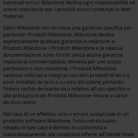
eventuali errori. Milestone declina ogni responsabilità od
onere risarcitorio per i possibili errori contenuti in detti
materiali.
Salvo Milestone non fornisca una garanzia specifica per
particolari Prodotti Milestone, Milestone declina
espressamente qualsiasi garanzia in relazione ai
Prodotti Milestone. I Prodotti Milestone e la relativa
documentazione sono forniti senza alcuna garanzia
implicita di commerciabilità, idoneità per uno scopo
particolare o non violazione. I Prodotti Milestone
saranno utilizzati e integrati con altri prodotti di terzi e
sono installati da terzi o su loro istruzione; pertanto,
l’intero rischio derivante da o relativo all’uso specifico o
alle prestazioni dei Prodotti Milestone rimane a carico
dei loro utenti.
Nel caso di un effettivo vizio o errore sostanziale in un
prodotto software Milestone, l’unico ed esclusivo
rimedio in tale caso è definito in conformità e
subordinatamente alle condizioni offerte all’Utente finale