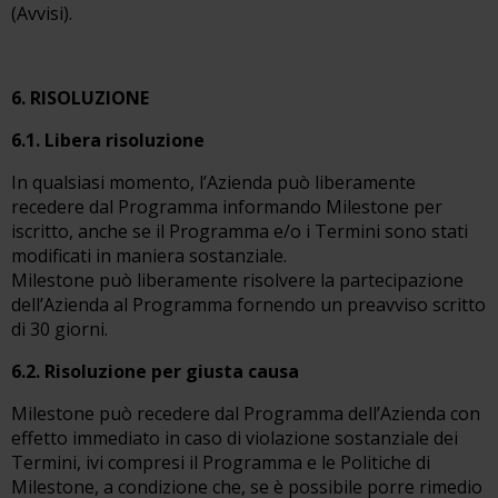
(Avvisi).
6. RISOLUZIONE
6.1. Libera risoluzione
In qualsiasi momento, l’Azienda può liberamente
recedere dal Programma informando Milestone per
iscritto, anche se il Programma e/o i Termini sono stati
modificati in maniera sostanziale.
Milestone può liberamente risolvere la partecipazione
dell’Azienda al Programma fornendo un preavviso scritto
di 30 giorni.
6.2. Risoluzione per giusta causa
Milestone può recedere dal Programma dell’Azienda con
effetto immediato in caso di violazione sostanziale dei
Termini, ivi compresi il Programma e le Politiche di
Milestone, a condizione che, se è possibile porre rimedio