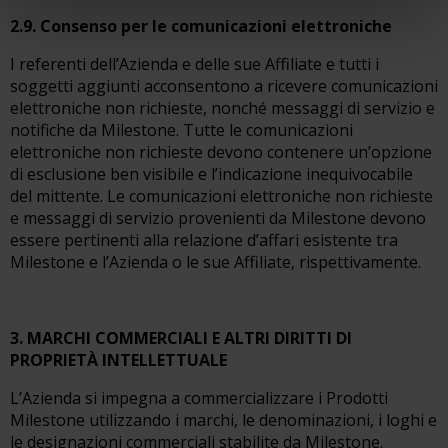
2.9. Consenso per le comunicazioni elettroniche
I referenti dell’Azienda e delle sue Affiliate e tutti i
soggetti aggiunti acconsentono a ricevere comunicazioni
elettroniche non richieste, nonché messaggi di servizio e
notifiche da Milestone. Tutte le comunicazioni
elettroniche non richieste devono contenere un’opzione
di esclusione ben visibile e l’indicazione inequivocabile
del mittente. Le comunicazioni elettroniche non richieste
e messaggi di servizio provenienti da Milestone devono
essere pertinenti alla relazione d’affari esistente tra
Milestone e l’Azienda o le sue Affiliate, rispettivamente.
3. MARCHI COMMERCIALI E ALTRI DIRITTI DI
PROPRIETÀ INTELLETTUALE
L’Azienda si impegna a commercializzare i Prodotti
Milestone utilizzando i marchi, le denominazioni, i loghi e
le designazioni commerciali stabilite da Milestone.