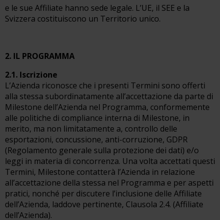
e le sue Affiliate hanno sede legale. L’UE, il SEE e la
Svizzera costituiscono un Territorio unico.
2. IL PROGRAMMA
2.1. Iscrizione
L’Azienda riconosce che i presenti Termini sono offerti
alla stessa subordinatamente all’accettazione da parte di
Milestone dell’Azienda nel Programma, conformemente
alle politiche di compliance interna di Milestone, in
merito, ma non limitatamente a, controllo delle
esportazioni, concussione, anti-corruzione, GDPR
(Regolamento generale sulla protezione dei dati) e/o
leggi in materia di concorrenza. Una volta accettati questi
Termini, Milestone contatterà l’Azienda in relazione
all’accettazione della stessa nel Programma e per aspetti
pratici, nonché per discutere l’inclusione delle Affiliate
dell’Azienda, laddove pertinente, Clausola 2.4. (Affiliate
dell’Azienda).