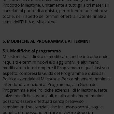
Prodotto Milestone, unitamente a tutti gli altri materiali
correlati al punto di acquisto, per ottenere un rimborso
totale, nel rispetto dei termini offerti all’Utente finale ai
sensi dell’EULA di Milestone.
5. MODIFICHE AL PROGRAMMA E AI TERMINI
5.1. Modifiche al programma
Milestone ha il diritto di modificare, anche introducendo
requisiti e termini nuovi e/o aggiuntivi, e altrimenti
modificare o interrompere il Programma o qualsiasi suo
aspetto, compresi la Guida del Programma e qualsiasi
Politica aziendale di Milestone. Per cambiamenti minimi si
intendono variazioni al Programma, alla Guida del
Programma e alle Politiche aziendali di Milestone, fatte
salve modifiche sostanziali, e tali cambiamenti minimi
possono essere effettuati senza preavviso. I
cambiamenti sostanziali, che includono sconti, soglie,
benefit, ecc. possono entrare in vigore dopo un