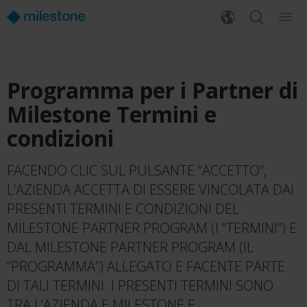
Programma per i Partner di
Milestone Termini e
condizioni
FACENDO CLIC SUL PULSANTE “ACCETTO”,
L’AZIENDA ACCETTA DI ESSERE VINCOLATA DAI
PRESENTI TERMINI E CONDIZIONI DEL
MILESTONE PARTNER PROGRAM (I “TERMINI”) E
DAL MILESTONE PARTNER PROGRAM (IL
“PROGRAMMA”) ALLEGATO E FACENTE PARTE
DI TALI TERMINI. I PRESENTI TERMINI SONO
TRA L’AZIENDA E MILESTONE E