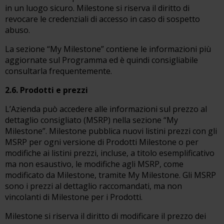
in un luogo sicuro. Milestone si riserva il diritto di
revocare le credenziali di accesso in caso di sospetto
abuso.
La sezione “My Milestone” contiene le informazioni più
aggiornate sul Programma ed è quindi consigliabile
consultarla frequentemente.
2.6. Prodotti e prezzi
L’Azienda può accedere alle informazioni sul prezzo al
dettaglio consigliato (MSRP) nella sezione “My
Milestone”. Milestone pubblica nuovi listini prezzi con gli
MSRP per ogni versione di Prodotti Milestone o per
modifiche ai listini prezzi, incluse, a titolo esemplificativo
ma non esaustivo, le modifiche agli MSRP, come
modificato da Milestone, tramite My Milestone. Gli MSRP
sono i prezzi al dettaglio raccomandati, ma non
vincolanti di Milestone per i Prodotti.
Milestone si riserva il diritto di modificare il prezzo dei