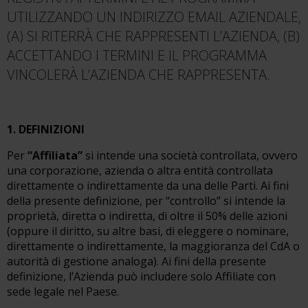
UTILIZZANDO UN INDIRIZZO EMAIL AZIENDALE,
(A) SI RITERRÀ CHE RAPPRESENTI L’AZIENDA, (B)
ACCETTANDO I TERMINI E IL PROGRAMMA
VINCOLERÀ L’AZIENDA CHE RAPPRESENTA.
1. DEFINIZIONI
Per
“Affiliata”
si intende una società controllata, ovvero
una corporazione, azienda o altra entità controllata
direttamente o indirettamente da una delle Parti. Ai fini
della presente definizione, per “controllo” si intende la
proprietà, diretta o indiretta, di oltre il 50% delle azioni
(oppure il diritto, su altre basi, di eleggere o nominare,
direttamente o indirettamente, la maggioranza del CdA o
autorità di gestione analoga). Ai fini della presente
definizione, l’Azienda può includere solo Affiliate con
sede legale nel Paese.