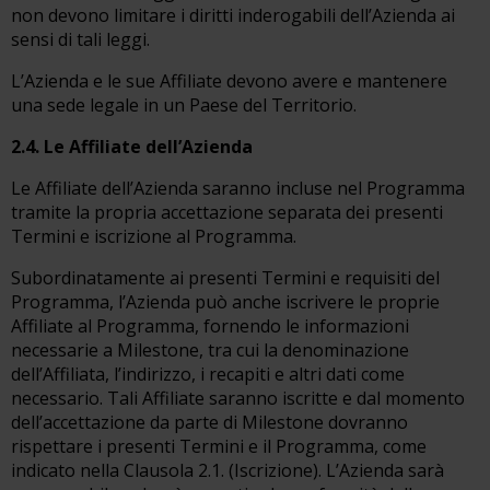
non devono limitare i diritti inderogabili dell’Azienda ai
sensi di tali leggi.
L’Azienda e le sue Affiliate devono avere e mantenere
una sede legale in un Paese del Territorio.
2.4. Le Affiliate dell’Azienda
Le Affiliate dell’Azienda saranno incluse nel Programma
tramite la propria accettazione separata dei presenti
Termini e iscrizione al Programma.
Subordinatamente ai presenti Termini e requisiti del
Programma, l’Azienda può anche iscrivere le proprie
Affiliate al Programma, fornendo le informazioni
necessarie a Milestone, tra cui la denominazione
dell’Affiliata, l’indirizzo, i recapiti e altri dati come
necessario. Tali Affiliate saranno iscritte e dal momento
dell’accettazione da parte di Milestone dovranno
rispettare i presenti Termini e il Programma, come
indicato nella Clausola 2.1. (Iscrizione). L’Azienda sarà