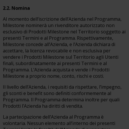
2.2. Nomina
Al momento dell’iscrizione dell’Azienda nel Programma,
Milestone nominerà un rivenditore autorizzato non
esclusivo di Prodotti Milestone nel Territorio soggetto ai
presenti Termini e al Programma. Rispettivamente,
Milestone concede all’Azienda, e l’Azienda dichiara di
accettare, la licenza revocabile e non esclusiva per
vendere i Prodotti Milestone sul Territorio agli Utenti
finali, subordinatamente ai presenti Termini e al
Programma. L’Azienda acquista e vende i Prodotti
Milestone a proprio nome, conto, rischi e costi.
Il livello dell’Azienda, i requisiti da rispettare, l’impegno,
gli sconti e benefit sono definiti conformemente al
Programma. Il Programma determina inoltre per quali
Prodotti l’Azienda ha diritti di vendita.
La partecipazione dell’Azienda al Programma è
volontaria. Nessun elemento all’interno dei presenti