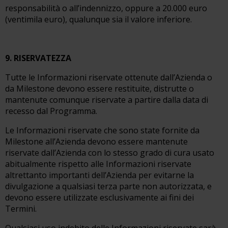
responsabilità o all’indennizzo, oppure a 20.000 euro
(ventimila euro), qualunque sia il valore inferiore.
9. RISERVATEZZA
Tutte le Informazioni riservate ottenute dall’Azienda o
da Milestone devono essere restituite, distrutte o
mantenute comunque riservate a partire dalla data di
recesso dal Programma.
Le Informazioni riservate che sono state fornite da
Milestone all’Azienda devono essere mantenute
riservate dall’Azienda con lo stesso grado di cura usato
abitualmente rispetto alle Informazioni riservate
altrettanto importanti dell’Azienda per evitarne la
divulgazione a qualsiasi terza parte non autorizzata, e
devono essere utilizzate esclusivamente ai fini dei
Termini.