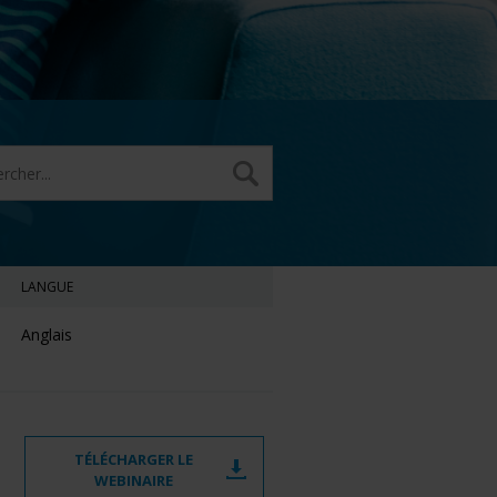
LANGUE
Anglais
TÉLÉCHARGER LE
WEBINAIRE