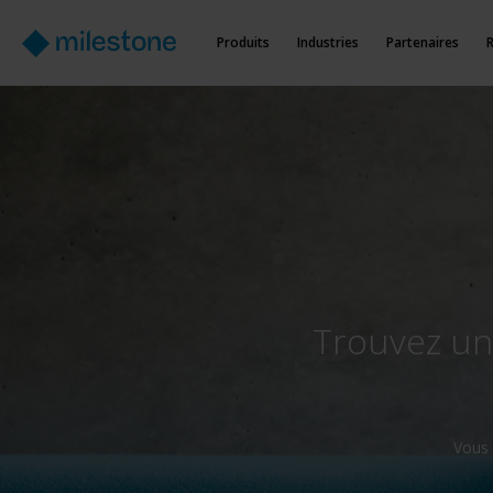
Produits
Industries
Partenaires
Trouvez un
Vous 