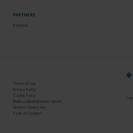
PARTNERS
Partners
Terms of Use
Privacy Policy
Cookie Policy
Copy
Make a whistleblower report
Modern Slavery Act
Code of Conduct