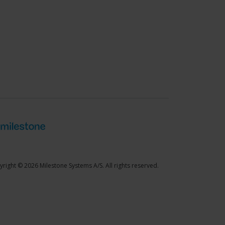
right © 2026 Milestone Systems A/S. All rights reserved.