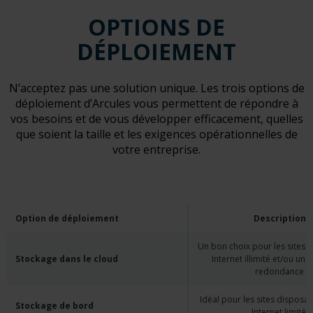
OPTIONS DE
DÉPLOIEMENT
N’acceptez pas une solution unique. Les trois options de
déploiement d’Arcules vous permettent de répondre à
vos besoins et de vous développer efficacement, quelles
que soient la taille et les exigences opérationnelles de
votre entreprise.
Option de déploiement
Description
Un bon choix pour les sites 
Stockage dans le cloud
Internet illimité et/ou un
redondance
Idéal pour les sites disposan
Stockage de bord
Internet limité