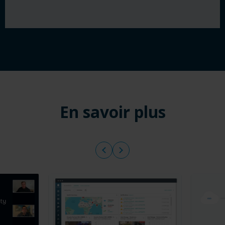
En savoir plus