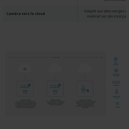
Adapté aux sites vierges ou
Caméra vers le cloud
matériel sur site n’est pa