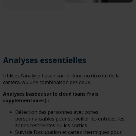
Analyses essentielles
Utilisez l’analyse basée sur le cloud ou du côté de la
caméra, ou une combinaison des deux.
Analyses basées sur le cloud (sans frais
supplémentaires) :
Détection des personnes avec zones
personnalisables pour surveiller les entrées, les
zones restreintes ou les sorties
Suivi de l’occupation et cartes thermiques pour