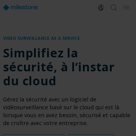
VIDEO SURVEILLANCE AS A SERVICE
Simplifiez la
sécurité, à l’instar
du cloud
Gérez la sécurité avec un logiciel de
vidéosurveillance basé sur le cloud qui est là
lorsque vous en avez besoin, sécurisé et capable
de croître avec votre entreprise.