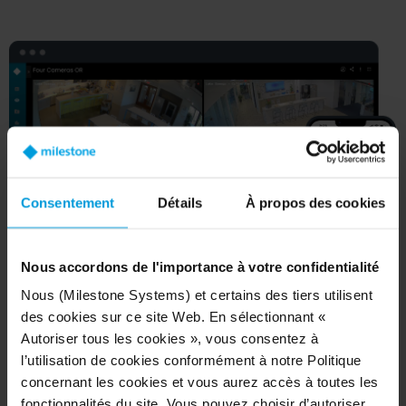
Consentement
Détails
À propos des cookies
Nous accordons de l'importance à votre confidentialité
Nous (Milestone Systems) et certains des tiers utilisent
des cookies sur ce site Web. En sélectionnant «
Autoriser tous les cookies », vous consentez à
l’utilisation de cookies conformément à notre Politique
concernant les cookies et vous aurez accès à toutes les
fonctionnalités du site. Vous pouvez choisir d’autoriser