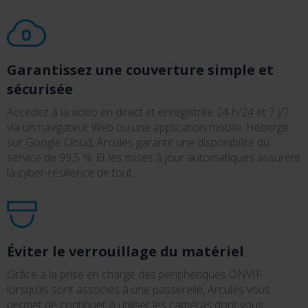
Garantissez une couverture simple et
sécurisée
Accédez à la vidéo en direct et enregistrée 24 h/24 et 7 j/7
via un navigateur Web ou une application mobile. Hébergé
sur Google Cloud, Arcules garantit une disponibilité du
service de 99,5 %. Et les mises à jour automatiques assurent
la cyber-résilience de tout.
Éviter le verrouillage du matériel
Grâce à la prise en charge des périphériques ONVIF
lorsqu’ils sont associés à une passerelle, Arcules vous
permet de continuer à utiliser les caméras dont vous