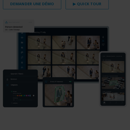
DEMANDER UNE DÉMO
▶ QUICK TOUR