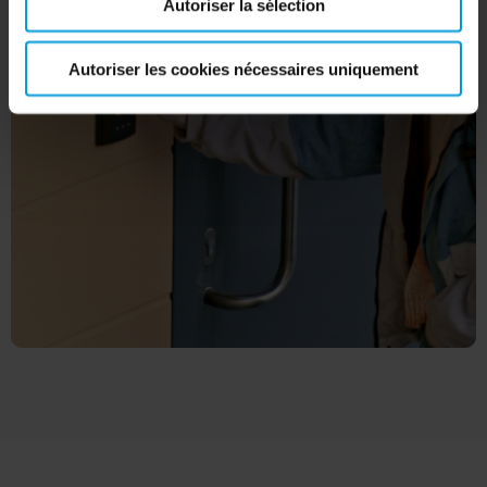
Autoriser la sélection
Autoriser les cookies nécessaires uniquement