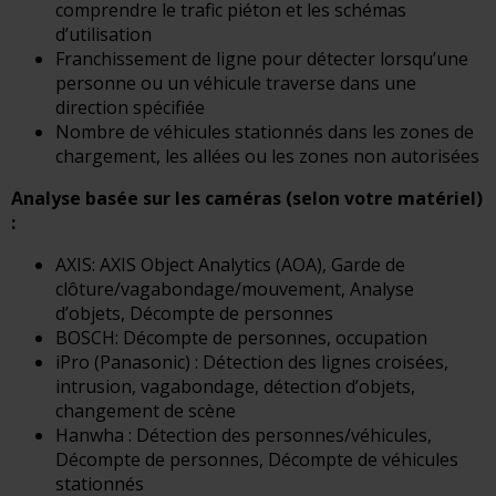
comprendre le trafic piéton et les schémas
d’utilisation
Franchissement de ligne pour détecter lorsqu’une
personne ou un véhicule traverse dans une
direction spécifiée
Nombre de véhicules stationnés dans les zones de
chargement, les allées ou les zones non autorisées
Analyse basée sur les caméras (selon votre matériel)
:
AXIS: AXIS Object Analytics (AOA), Garde de
clôture/vagabondage/mouvement, Analyse
d’objets, Décompte de personnes
BOSCH: Décompte de personnes, occupation
iPro (Panasonic) : Détection des lignes croisées,
intrusion, vagabondage, détection d’objets,
changement de scène
Hanwha : Détection des personnes/véhicules,
Décompte de personnes, Décompte de véhicules
stationnés