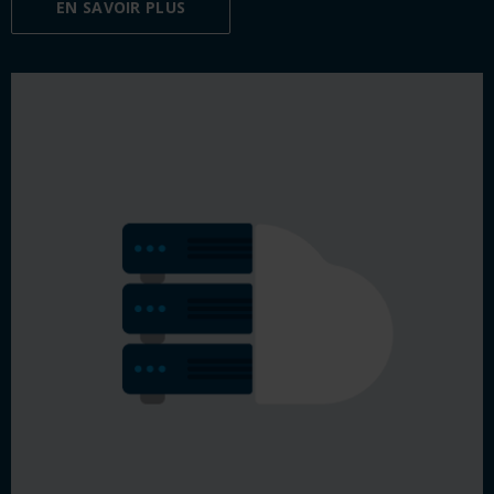
EN SAVOIR PLUS