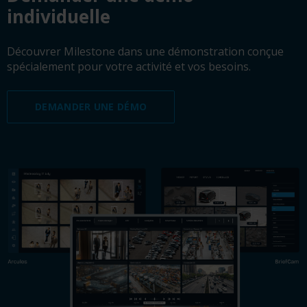
individuelle
Découvrer Milestone dans une démonstration conçue
spécialement pour votre activité et vos besoins.
DEMANDER UNE DÉMO