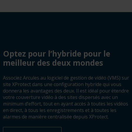
Optez pour l’hybride pour le
meilleur des deux mondes
Associez Arcules au logiciel de gestion de vidéo (VMS) sur
site XProtect dans une configuration hybride qui vous
donnera les avantages des deux. Il est idéal pour étendre
votre couverture vidéo à des sites dispersés avec un
minimum d’effort, tout en ayant accès à toutes les vidéos
en direct, à tous les enregistrements et à toutes les
alarmes de manière centralisée depuis XProtect.