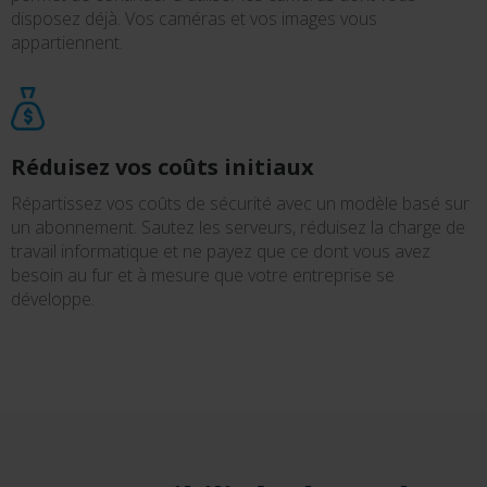
disposez déjà. Vos caméras et vos images vous
appartiennent.
Réduisez vos coûts initiaux
Répartissez vos coûts de sécurité avec un modèle basé sur
un abonnement. Sautez les serveurs, réduisez la charge de
travail informatique et ne payez que ce dont vous avez
besoin au fur et à mesure que votre entreprise se
développe.