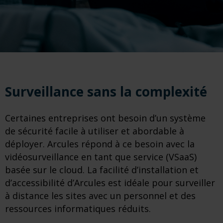
Surveillance sans la complexité
Certaines entreprises ont besoin d’un système
de sécurité facile à utiliser et abordable à
déployer. Arcules répond à ce besoin avec la
vidéosurveillance en tant que service (VSaaS)
basée sur le cloud. La facilité d’installation et
d’accessibilité d’Arcules est idéale pour surveiller
à distance les sites avec un personnel et des
ressources informatiques réduits.