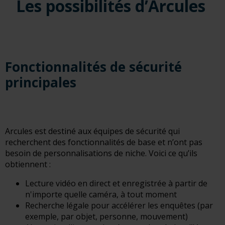
Les possibilités d’Arcules
Fonctionnalités de sécurité
principales
Arcules est destiné aux équipes de sécurité qui
recherchent des fonctionnalités de base et n’ont pas
besoin de personnalisations de niche.
Voici ce qu’ils
obtiennent :
Lecture vidéo en direct et enregistrée à partir de
n'importe quelle caméra, à tout moment
Recherche légale pour accélérer les enquêtes (par
exemple, par objet, personne, mouvement)