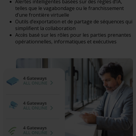
Alertes intelligentes basées sur des règles d’IA,
telles que le vagabondage ou le franchissement
d’une frontière virtuelle
Outils d’exportation et de partage de séquences qui
simplifient la collaboration
Accès basé sur les rôles pour les parties prenantes
opérationnelles, informatiques et exécutives