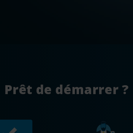
Prêt de démarrer ?