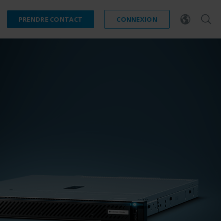
PRENDRE CONTACT
CONNEXION