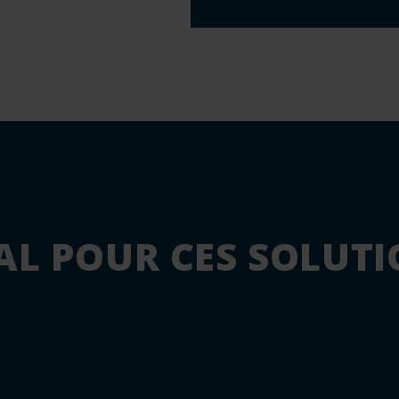
AL POUR CES SOLUT