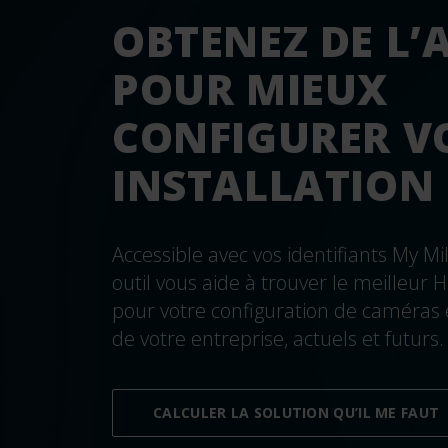
OBTENEZ DE L’
POUR MIEUX
CONFIGURER V
INSTALLATION
Accessible avec vos identifiants My Mi
outil vous aide à trouver le meilleur 
pour votre configuration de caméras e
de votre entreprise, actuels et futurs.
CALCULER LA SOLUTION QU’IL ME FAUT