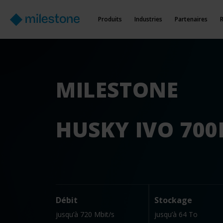
Produits
Industries
Partenaires
MILESTONE
HUSKY IVO 700
Débit
Stockage
jusqu’à 720 Mbit/s
jusqu’à 64 To