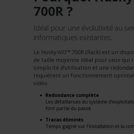
700R ?
Idéal pour une évolutivité au sei
informatiques existantes.
Le Husky IVO™ 700R (Rack) est un dispos
de taille moyenne idéal pour ceux qui
simplicité d’utilisation et une redonda
requièrent un fonctionnement optimal 
vidéo.
Redondance complète
Les défaillances du système d’exploitat
font partie du passé
Tracas éliminés
Temps gagné sur l’installation et la com