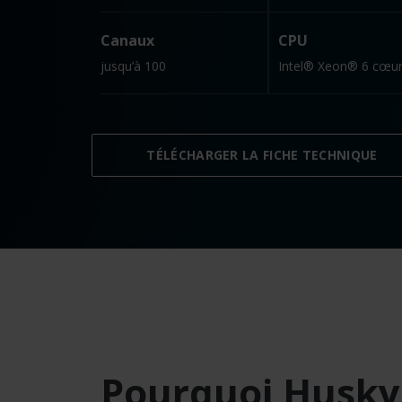
Canaux
CPU
jusqu’à 100
Intel® Xeon® 6 cœu
TÉLÉCHARGER LA FICHE TECHNIQUE
Pourquoi Husky