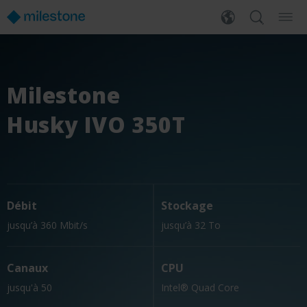
Milestone
Husky IVO 350T
Débit
Stockage
jusqu’à 360 Mbit/s
jusqu’à 32 To
Canaux
CPU
jusqu'à 50
Intel® Quad Core