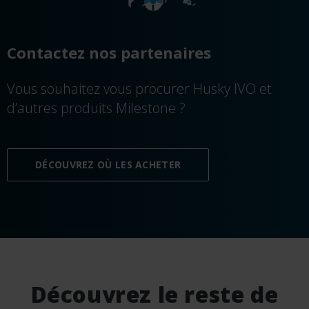
Contactez nos partenaires
Vous souhaitez vous procurer Husky IVO et
d’autres produits Milestone ?
DÉCOUVREZ OÙ LES ACHETER
Découvrez le reste de