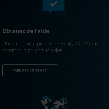
Obtenez de l’aide
Une question à propos de Husky IVO ? Nous
sommes là pour vous aider.
PRENDRE CONTACT