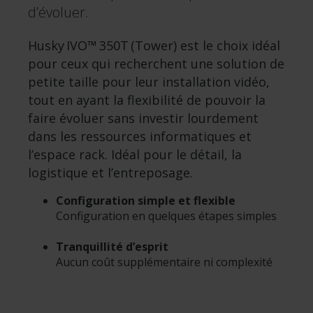
d’évoluer.
Husky IVO™ 350T (Tower) est le choix idéal
pour ceux qui recherchent une solution de
petite taille pour leur installation vidéo,
tout en ayant la flexibilité de pouvoir la
faire évoluer sans investir lourdement
dans les ressources informatiques et
l’espace rack. Idéal pour le détail, la
logistique et l’entreposage.
Configuration simple et flexible
Configuration en quelques étapes simples
Tranquillité d’esprit
Aucun coût supplémentaire ni complexité