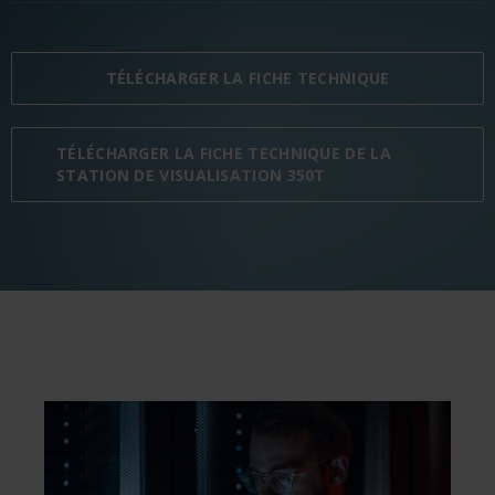
TÉLÉCHARGER LA FICHE TECHNIQUE
TÉLÉCHARGER LA FICHE TECHNIQUE DE LA
STATION DE VISUALISATION 350T