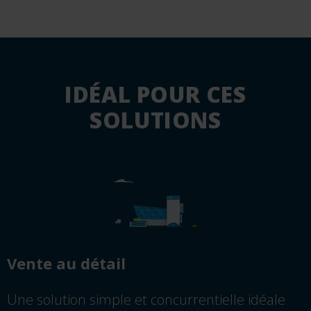
IDÉAL POUR CES
SOLUTIONS
Vente au détail
Une solution simple et concurrentielle idéale