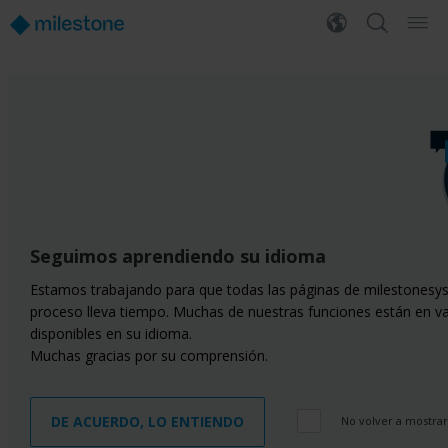
Seguimos aprendiendo su idioma
Estamos trabajando para que todas las páginas de milestonesys
proceso lleva tiempo. Muchas de nuestras funciones están en v
disponibles en su idioma.
Muchas gracias por su comprensión.
DE ACUERDO, LO ENTIENDO
No volver a mostra