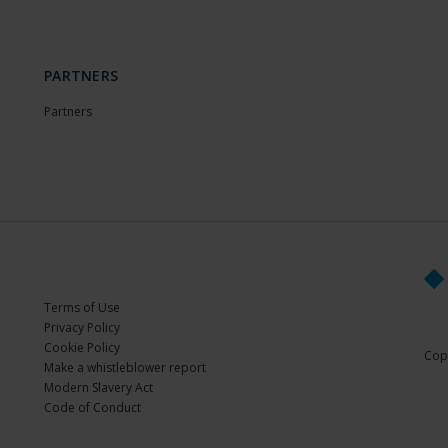
PARTNERS
Partners
Terms of Use
Privacy Policy
Cookie Policy
Copy
Make a whistleblower report
Modern Slavery Act
Code of Conduct