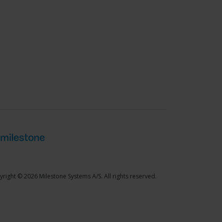
right © 2026 Milestone Systems A/S. All rights reserved.