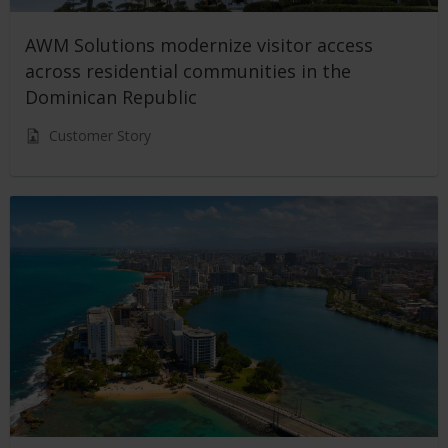
AWM Solutions modernize visitor access
across residential communities in the
Dominican Republic
Customer Story