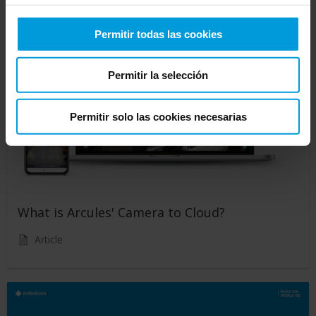
Permitir todas las cookies
Permitir la selección
Permitir solo las cookies necesarias
What is Arcules' Camera to Cloud?
Article