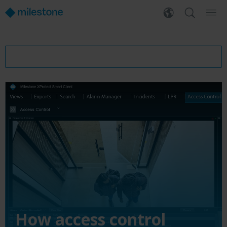
How access control