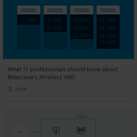
What IT professionals should know about
Milestone's XProtect VMS
Article