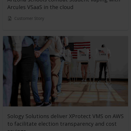
Arcules VSaaS in the cloud
Customer Story
Sology Solutions deliver XProtect VMS on AWS
to facilitate election transparency and cost