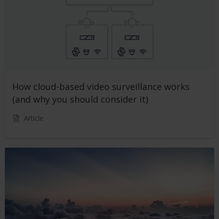
How cloud-based video surveillance works
(and why you should consider it)
Article