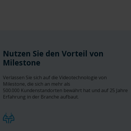
Nutzen Sie den Vorteil von
Milestone
Verlassen Sie sich auf die Videotechnologie von
Milestone, die sich an mehr als
500.000 Kundenstandorten bewährt hat und auf 25 Jahre
Erfahrung in der Branche aufbaut.