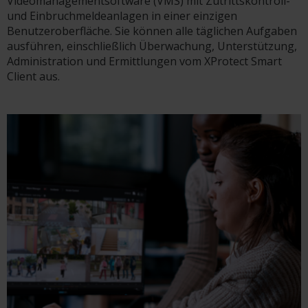
Videomanagementsoftware (VMS) mit Zutrittskontroll-
und Einbruchmeldeanlagen in einer einzigen
Benutzeroberfläche. Sie können alle täglichen Aufgaben
ausführen, einschließlich Überwachung, Unterstützung,
Administration und Ermittlungen vom XProtect Smart
Client aus.