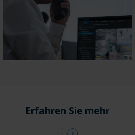
Erfahren Sie mehr