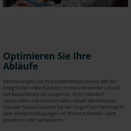
Optimieren Sie Ihre
Abläufe
Beschleunigen Sie Ihre Sicherheitsprozesse. Mit der
integrierten Videofunktion können Anwender schnell
auf Besucheranrufe reagieren, ihren Standort
überprüfen und Karteninhaber visuell identifizieren.
Darüber hinaus können Sie den Zugriff per Fernzugriff
über Benachrichtigungen im XProtect Mobile Client
gewähren oder verweigern.