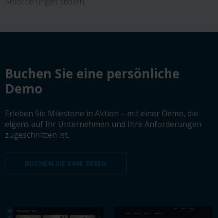
Anforderungen ändern.
Buchen Sie eine Demo
Buchen Sie eine persönliche
Demo
Erleben Sie Milestone in Aktion – mit einer Demo, die
eigens auf Ihr Unternehmen und Ihre Anforderungen
zugeschnitten ist.
BUCHEN SIE EINE DEMO