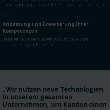
überwachen, Eingaben zu validieren und darauf zu reagieren
Anpassung und Erweiterung Ihrer
Kompetenzen
Bestehende Systeme beibehalten und neue ohne
Einschränkungen integrieren
„Wir nutzen neue Technologien
in unserem gesamten
Unternehmen, um Kunden einen