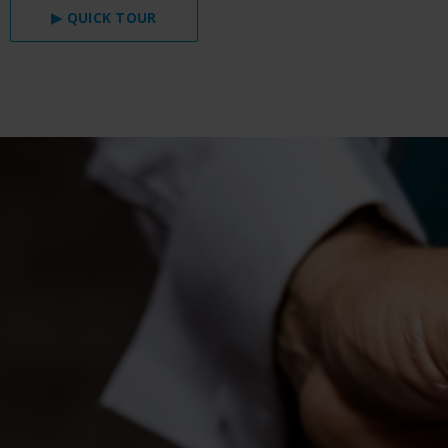
▶ QUICK TOUR