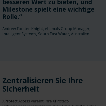
besseren Wert zu bieten, und
Milestone spielt eine wichtige
Rolle.“
Andrew Forster-Knight, ehemals Group Manager,
Intelligent Systems, South East Water, Australien
Zentralisieren Sie Ihre
Sicherheit
XProtect Access vereint Ihre XProtect-