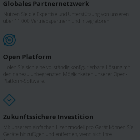
Globales Partnernetzwerk
Nutzen Sie die Expertise und Unterstützung von unseren
über 11.000 Vertriebspartnern und Integratoren.
Open Platform
Holen Sie sich eine vollständig konfigurierbare Lösung mit
den nahezu unbegrenzten Möglichkeiten unserer Open-
Platform-Software.
Zukunftssichere Investition
Mit unserem einfachen Lizenzmodell pro Gerät können Sie
Geräte hinzufügen und entfernen, wenn sich Ihre