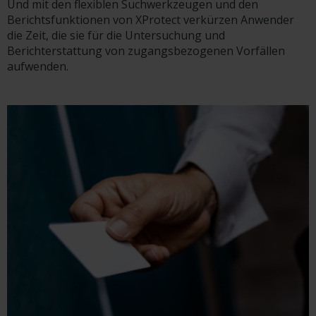
Und mit den flexiblen Suchwerkzeugen und den
Berichtsfunktionen von XProtect verkürzen Anwender
die Zeit, die sie für die Untersuchung und
Berichterstattung von zugangsbezogenen Vorfällen
aufwenden.