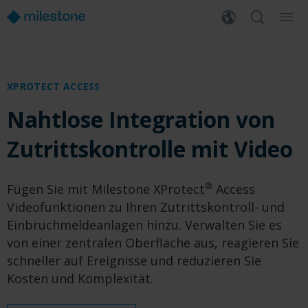
XPROTECT ACCESS
Nahtlose Integration von
Zutrittskontrolle mit Video
®
Fügen Sie mit Milestone XProtect
Access
Videofunktionen zu Ihren Zutrittskontroll- und
Einbruchmeldeanlagen hinzu. Verwalten Sie es
von einer zentralen Oberfläche aus, reagieren Sie
schneller auf Ereignisse und reduzieren Sie
Kosten und Komplexität.